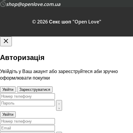
shop@openlove.com.ua
© 2026 Секс шоп "Open Love"
Авторизація
Увійдіть у Ваш акаунт або зареєструйтеся аби зручно
оформлювати покупки
Увійти
Зареєструватися
Увійти