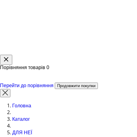
Порівняння товарів
0
Перейти до порівняння
Продовжити покупки
Головна
Каталог
ДЛЯ НЕЇ