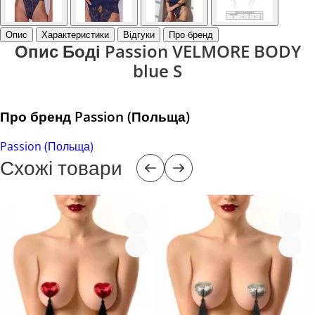
Опис
Характеристики
Відгуки
Про бренд
Опис Боді Passion VELMORE BODY
blue S
Про бренд Passion (Польща)
Passion (Польща)
Схожі товари