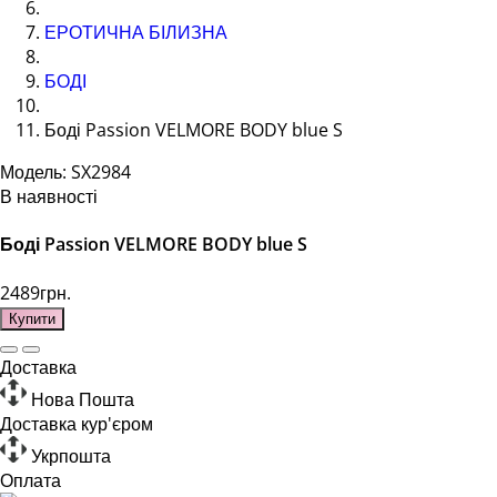
ЕРОТИЧНА БІЛИЗНА
БОДІ
Боді Passion VELMORE BODY blue S
Модель: SX2984
В наявності
Боді Passion VELMORE BODY blue S
2489грн.
Купити
Доставка
Нова Пошта
Доставка кур'єром
Укрпошта
Оплата