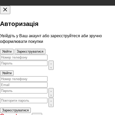
Авторизація
Увійдіть у Ваш акаунт або зареєструйтеся аби зручно
оформлювати покупки
Увійти
Зареєструватися
Увійти
Зареєструватися