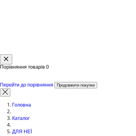
Порівняння товарів
0
Перейти до порівняння
Продовжити покупки
Головна
Каталог
ДЛЯ НЕЇ