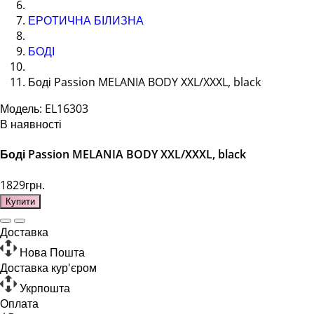
ЕРОТИЧНА БІЛИЗНА
БОДІ
Боді Passion MELANIA BODY XXL/XXXL, black
Модель: EL16303
В наявності
Боді Passion MELANIA BODY XXL/XXXL, black
1829грн.
Купити
Доставка
Нова Пошта
Доставка кур'єром
Укрпошта
Оплата