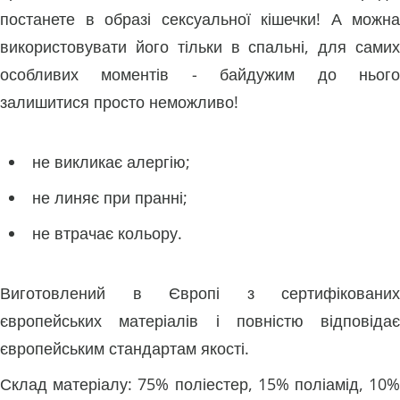
постанете в образі сексуальної кішечки! А можна
використовувати його тільки в спальні, для самих
особливих моментів - байдужим до нього
залишитися просто неможливо!
не викликає алергію;
не линяє при пранні;
не втрачає кольору.
Виготовлений в Європі з сертифікованих
європейських матеріалів і повністю відповідає
європейським стандартам якості.
Склад матеріалу: 75% поліестер, 15% поліамід, 10%