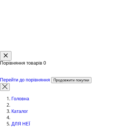
Порівняння товарів
0
Перейти до порівняння
Продовжити покупки
Головна
Каталог
ДЛЯ НЕЇ