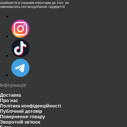
знайомств із нашими клієнтами до того, як
змінювались їхні вподобання і відкриття.
Інформація
Доставка
Про нас
Політика конфіденційності
Публічний договір
Повернення товару
Зворотній зв’язок