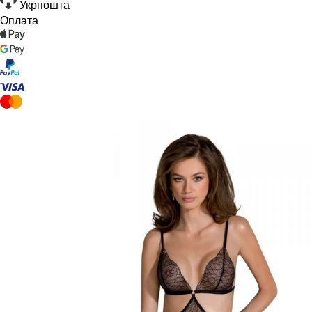
Укрпошта
Оплата