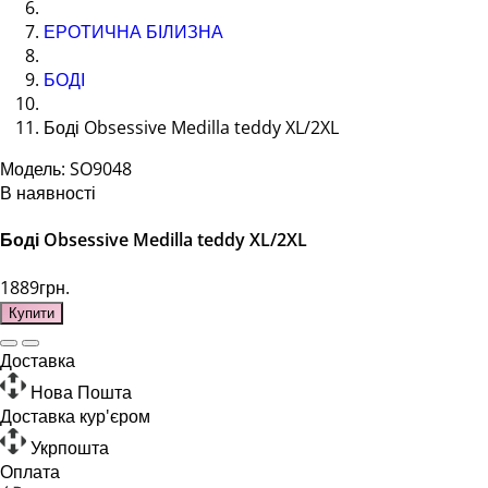
ЕРОТИЧНА БІЛИЗНА
БОДІ
Боді Obsessive Medilla teddy XL/2XL
Модель: SO9048
В наявності
Боді Obsessive Medilla teddy XL/2XL
1889грн.
Купити
Доставка
Нова Пошта
Доставка кур'єром
Укрпошта
Оплата