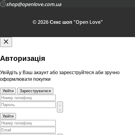
shop@openlove.com.ua
© 2026 Секс шоп "Open Love"
Авторизація
Увійдіть у Ваш акаунт або зареєструйтеся аби зручно
оформлювати покупки
Увійти
Зареєструватися
Увійти