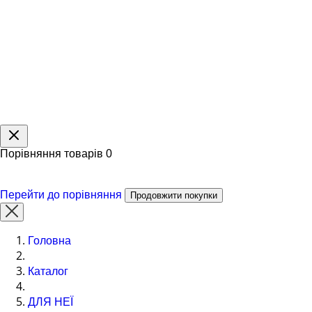
Порівняння товарів
0
Перейти до порівняння
Продовжити покупки
Головна
Каталог
ДЛЯ НЕЇ