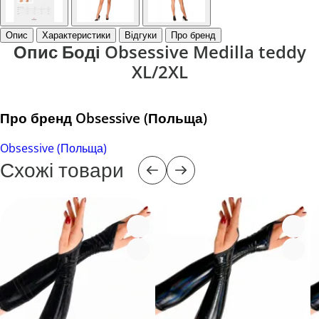
Опис
Характеристики
Відгуки
Про бренд
Опис Боді Obsessive Medilla teddy
XL/2XL
Про бренд Obsessive (Польща)
Obsessive (Польща)
Схожі товари