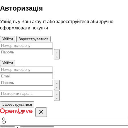
Авторизація
Увійдіть у Ваш акаунт або зареєструйтеся аби зручно
оформлювати покупки
Увійти
Зареєструватися
Увійти
Зареєструватися