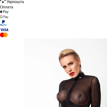
Укрпошта
Оплата