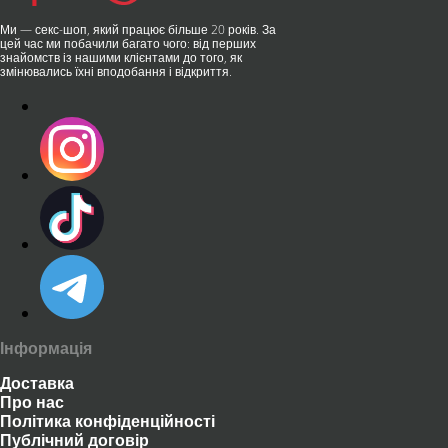
Ми — секс-шоп, який працює більше 20 років. За
цей час ми побачили багато чого: від перших
знайомств із нашими клієнтами до того, як
змінювались їхні вподобання і відкриття.
Інформація
Доставка
Про нас
Політика конфіденційності
Публічний договір