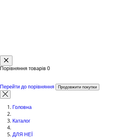
Порівняння товарів
0
Перейти до порівняння
Продовжити покупки
Головна
Каталог
ДЛЯ НЕЇ