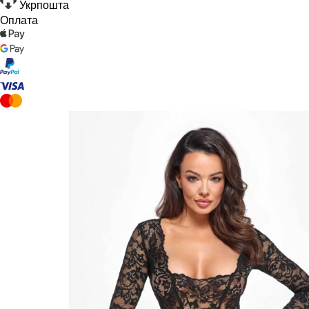
Укрпошта
Оплата