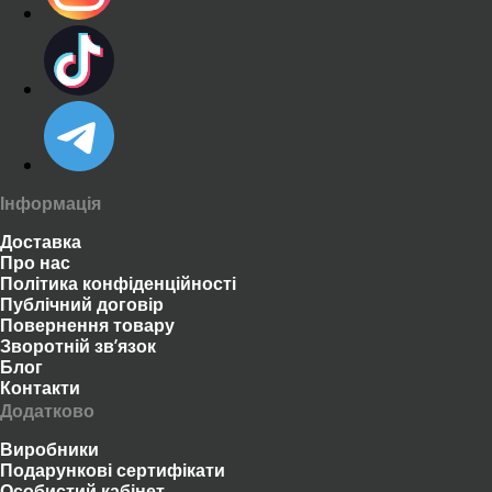
Інформація
Доставка
Про нас
Політика конфіденційності
Публічний договір
Повернення товару
Зворотній зв’язок
Блог
Контакти
Додатково
Виробники
Подарункові сертифікати
Особистий кабінет