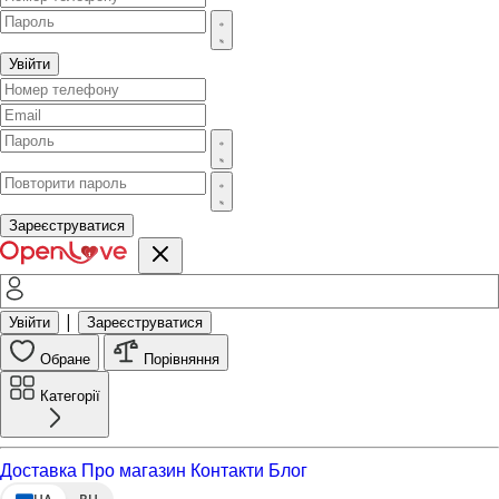
Увійти
Зареєструватися
|
Увійти
Зареєструватися
Обране
Порівняння
Категорії
Доставка
Про магазин
Контакти
Блог