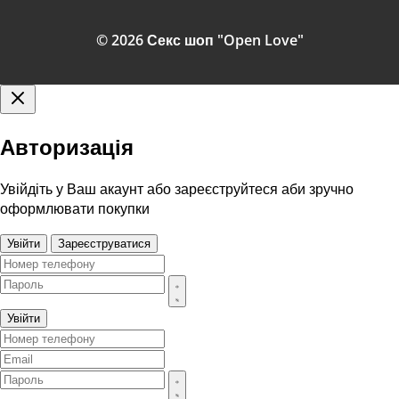
© 2026 Секс шоп "Open Love"
Авторизація
Увійдіть у Ваш акаунт або зареєструйтеся аби зручно
оформлювати покупки
Увійти
Зареєструватися
Увійти