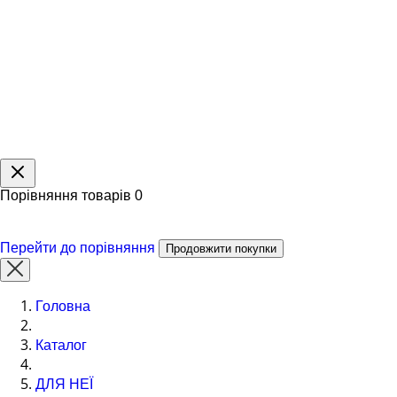
Порівняння товарів
0
Перейти до порівняння
Продовжити покупки
Головна
Каталог
ДЛЯ НЕЇ