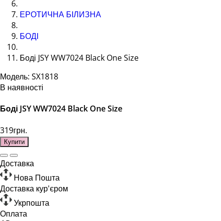
ЕРОТИЧНА БІЛИЗНА
БОДІ
Боді JSY WW7024 Black One Size
Модель: SX1818
В наявності
Боді JSY WW7024 Black One Size
319грн.
Купити
Доставка
Нова Пошта
Доставка кур'єром
Укрпошта
Оплата