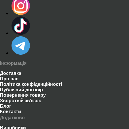
Інформація
Доставка
Про нас
Політика конфіденційності
Публічний договір
Повернення товару
Зворотній зв’язок
Блог
Контакти
Додатково
Виробники