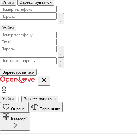
Увійти
Зареєструватися
Увійти
Зареєструватися
|
Увійти
Зареєструватися
Обране
Порівняння
Категорії