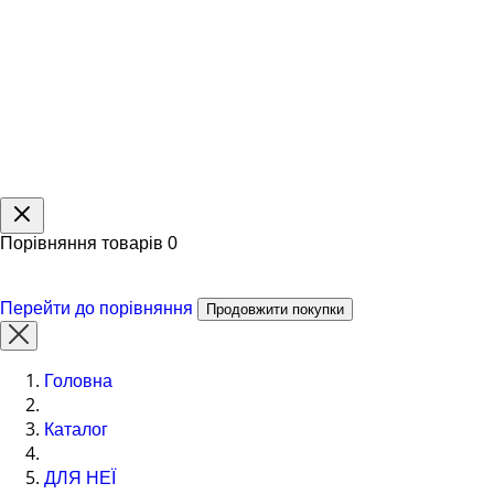
Порівняння товарів
0
Перейти до порівняння
Продовжити покупки
Головна
Каталог
ДЛЯ НЕЇ