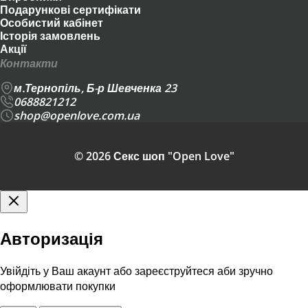
Подарункові сертифікати
Особистий кабінет
Історія замовлень
Акції
Контакти
м.Тернопіль, Б-р Шевченка 23
0688821212
shop@openlove.com.ua
© 2026 Секс шоп "Open Love"
Авторизація
Увійдіть у Ваш акаунт або зареєструйтеся аби зручно
оформлювати покупки