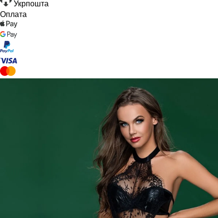
Укрпошта
Оплата