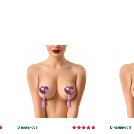
В наявності
В наявності