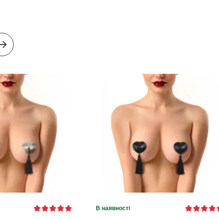
В наявності