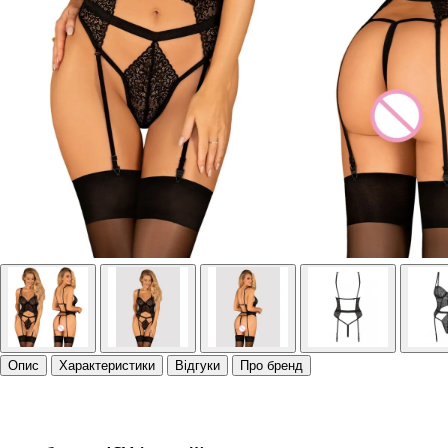
Опис
Характеристики
Відгуки
Про бренд