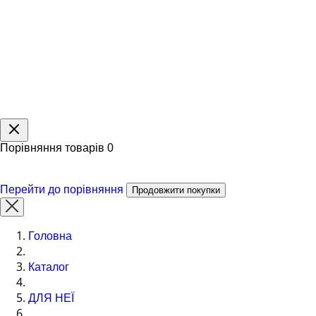
Порівняння товарів
0
Перейти до порівняння
Продовжити покупки
Головна
Каталог
ДЛЯ НЕЇ