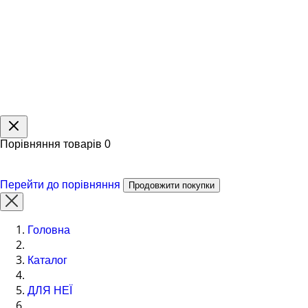
Порівняння товарів
0
Перейти до порівняння
Продовжити покупки
Головна
Каталог
ДЛЯ НЕЇ