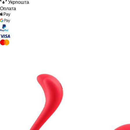
Укрпошта
Оплата