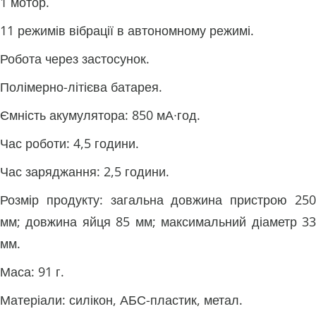
1 мотор.
11 режимів вібрації в автономному режимі.
Робота через застосунок.
Полімерно-літієва батарея.
Ємність акумулятора: 850 мА∙год.
Час роботи: 4,5 години.
Час заряджання: 2,5 години.
Розмір продукту: загальна довжина пристрою 250
мм; довжина яйця 85 мм; максимальний діаметр 33
мм.
Маса: 91 г.
Матеріали: силікон, АБС-пластик, метал.