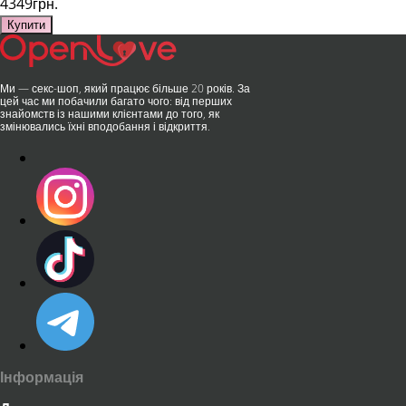
4349грн.
Купити
Ми — секс-шоп, який працює більше 20 років. За
цей час ми побачили багато чого: від перших
знайомств із нашими клієнтами до того, як
змінювались їхні вподобання і відкриття.
Інформація