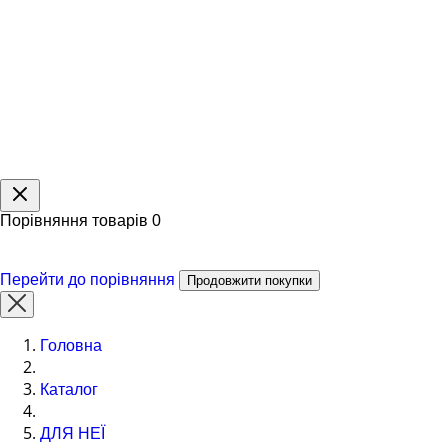
Порівняння товарів
0
Перейти до порівняння
Продовжити покупки
Головна
Каталог
ДЛЯ НЕЇ