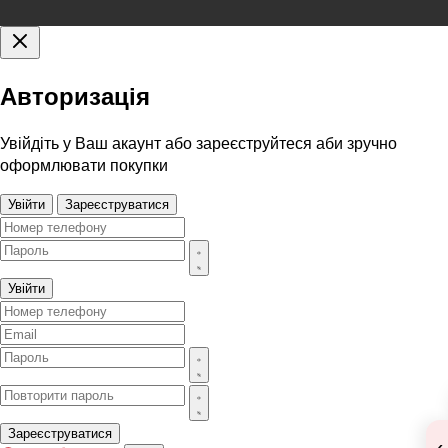
Авторизація
Увійдіть у Ваш акаунт або зареєструйтеся аби зручно
оформлювати покупки
Увійти
Зареєструватися
Увійти
Зареєструватися
‹