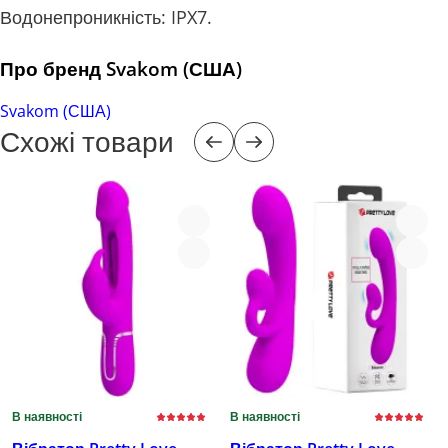
Водонепроникність: IPX7.
Про бренд Svakom (США)
Svakom (США)
Схожі товари
В наявності
В наявності