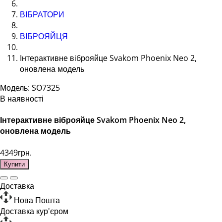
ВІБРАТОРИ
ВІБРОЯЙЦЯ
Інтерактивне віброяйце Svakom Phoenix Neo 2,
оновлена модель
Модель: SO7325
В наявності
Інтерактивне віброяйце Svakom Phoenix Neo 2,
оновлена модель
4349грн.
Купити
Доставка
Нова Пошта
Доставка кур'єром