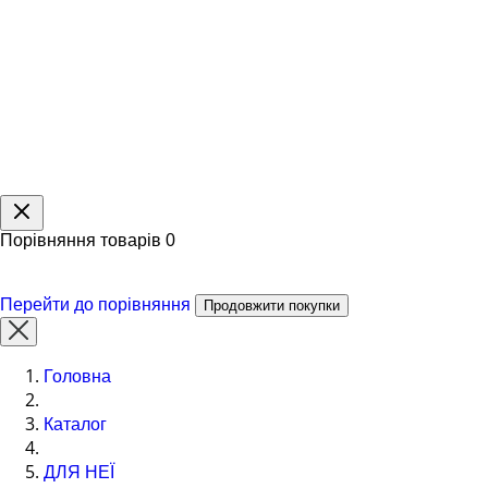
Порівняння товарів
0
Перейти до порівняння
Продовжити покупки
Головна
Каталог
ДЛЯ НЕЇ