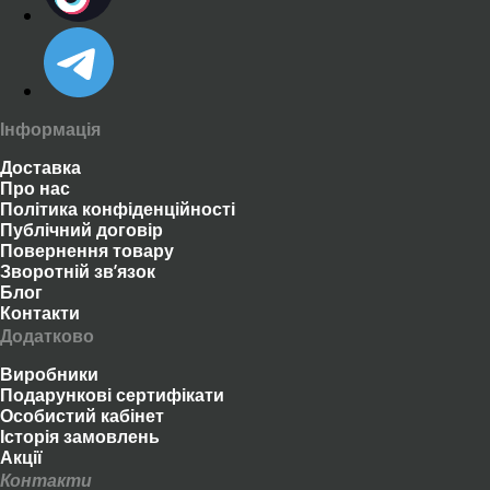
Інформація
Доставка
Про нас
Політика конфіденційності
Публічний договір
Повернення товару
Зворотній зв’язок
Блог
Контакти
Додатково
Виробники
Подарункові сертифікати
Особистий кабінет
Історія замовлень
Акції
Контакти