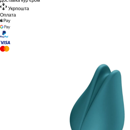
Укрпошта
Оплата