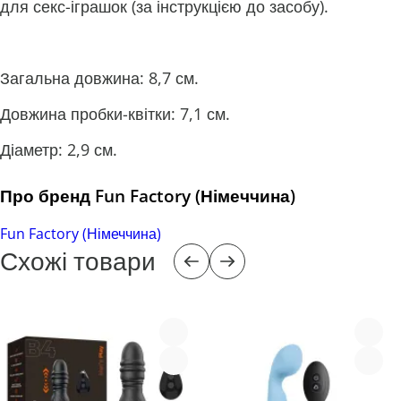
для секс-іграшок (за інструкцією до засобу).
Загальна довжина: 8,7 см.
Довжина пробки-квітки: 7,1 см.
Діаметр: 2,9 см.
Про бренд Fun Factory (Німеччина)
Fun Factory (Німеччина)
Схожі товари