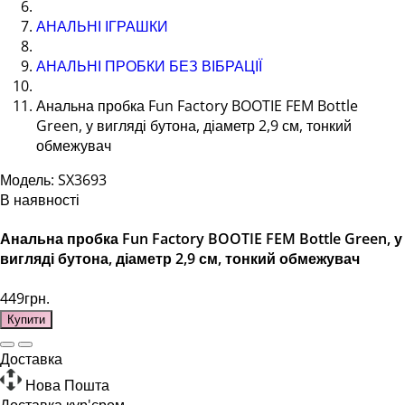
АНАЛЬНІ ІГРАШКИ
АНАЛЬНІ ПРОБКИ БЕЗ ВІБРАЦІЇ
Анальна пробка Fun Factory BOOTIE FEM Bottle
Green, у вигляді бутона, діаметр 2,9 см, тонкий
обмежувач
Модель: SX3693
В наявності
Анальна пробка Fun Factory BOOTIE FEM Bottle Green, у
вигляді бутона, діаметр 2,9 см, тонкий обмежувач
449грн.
Купити
Доставка
Нова Пошта
Доставка кур'єром