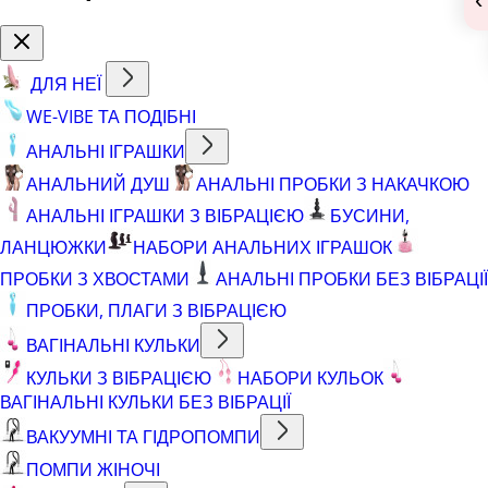
ДЛЯ НЕЇ
WE-VIBE ТА ПОДІБНІ
АНАЛЬНІ ІГРАШКИ
АНАЛЬНИЙ ДУШ
АНАЛЬНІ ПРОБКИ З НАКАЧКОЮ
АНАЛЬНІ ІГРАШКИ З ВІБРАЦІЄЮ
БУСИНИ,
ЛАНЦЮЖКИ
НАБОРИ АНАЛЬНИХ ІГРАШОК
ПРОБКИ З ХВОСТАМИ
АНАЛЬНІ ПРОБКИ БЕЗ ВІБРАЦІЇ
ПРОБКИ, ПЛАГИ З ВІБРАЦІЄЮ
ВАГІНАЛЬНІ КУЛЬКИ
КУЛЬКИ З ВІБРАЦІЄЮ
НАБОРИ КУЛЬОК
ВАГІНАЛЬНІ КУЛЬКИ БЕЗ ВІБРАЦІЇ
ВАКУУМНІ ТА ГІДРОПОМПИ
ПОМПИ ЖІНОЧІ