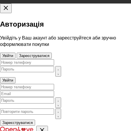
Авторизація
Увійдіть у Ваш акаунт або зареєструйтеся аби зручно
оформлювати покупки
Увійти
Зареєструватися
Увійти
Зареєструватися