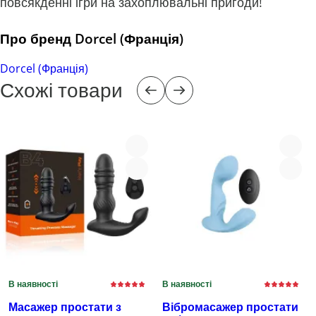
повсякденні ігри на захоплювальні пригоди!
Про бренд Dorcel (Франція)
Dorcel (Франція)
Схожі товари
В наявності
В наявності
Масажер простати з
Вібромасажер простати