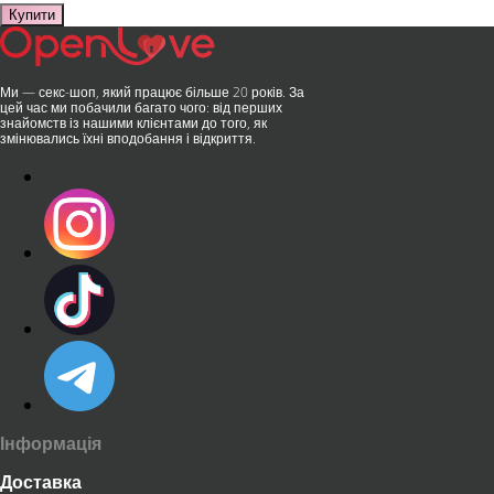
Купити
Ми — секс-шоп, який працює більше 20 років. За
цей час ми побачили багато чого: від перших
знайомств із нашими клієнтами до того, як
змінювались їхні вподобання і відкриття.
Інформація
Доставка