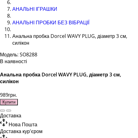
АНАЛЬНІ ІГРАШКИ
АНАЛЬНІ ПРОБКИ БЕЗ ВІБРАЦІЇ
Анальна пробка Dorcel WAVY PLUG, діаметр 3 см,
силікон
Модель: SO8288
В наявності
Анальна пробка Dorcel WAVY PLUG, діаметр 3 см,
силікон
989грн.
Купити
Доставка
Нова Пошта
Доставка кур'єром