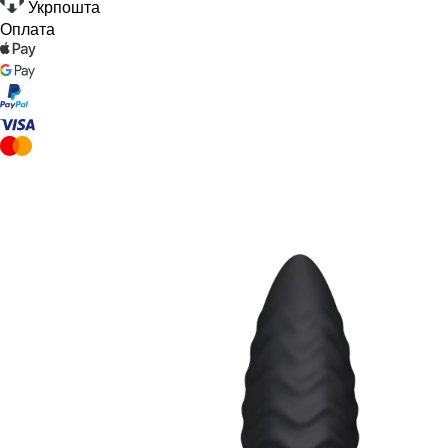
Укрпошта
Оплата