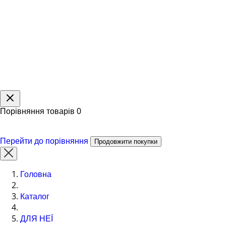
Порівняння товарів
0
Перейти до порівняння
Продовжити покупки
Головна
Каталог
ДЛЯ НЕЇ