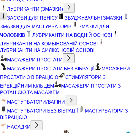
ЛУБРИКАНТИ (ЗМАЗКИ)
ЗАСОБИ ДЛЯ ПЕНІСУ
ЗБУДЖУВАЛЬНІ ЗМАЗКИ
ЗМАЗКИ ДЛЯ МАСТУРБАТОРІВ
ЗМАЗКИ ДЛЯ
ЧОЛОВІКІВ
ЛУБРИКАНТИ НА ВОДНІЙ ОСНОВІ
ЛУБРИКАНТИ НА КОМБІНОВАНІЙ ОСНОВІ
ЛУБРИКАНТИ НА СИЛІКОНОВІЙ ОСНОВІ
МАСАЖЕРИ ПРОСТАТИ
МАСАЖЕРИ ПРОСТАТИ БЕЗ ВІБРАЦІЇ
МАСАЖЕРИ
ПРОСТАТИ З ВІБРАЦІЄЮ
СТИМУЛЯТОРИ З
ЕРЕКЦІЙНИМ КІЛЬЦЕМ
МАСАЖЕРИ ПРОСТАТИ З
РОТАЦІЄЮ ТА МАСАЖЕМ
МАСТУРБАТОРИ/ВАГІНИ
МАСТУРБАТОРИ БЕЗ ВІБРАЦІЇ
МАСТУРБАТОРИ З
ВІБРАЦІЄЮ
НАСАДКИ