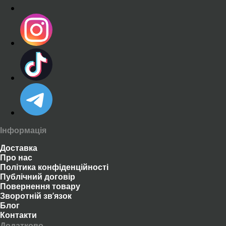
Інформація
Доставка
Про нас
Політика конфіденційності
Публічний договір
Повернення товару
Зворотній зв’язок
Блог
Контакти
Додатково