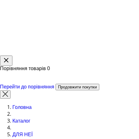
Порівняння товарів
0
Перейти до порівняння
Продовжити покупки
Головна
Каталог
ДЛЯ НЕЇ