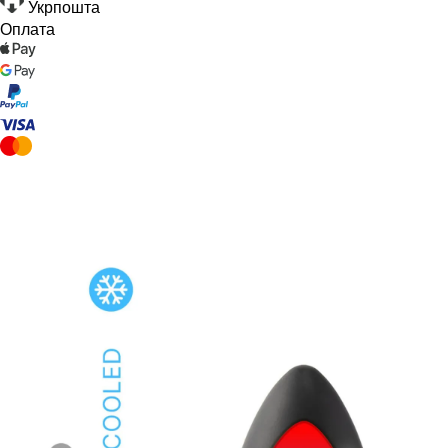
Укрпошта
Оплата