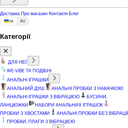
Доставка
Про магазин
Контакти
Блог
UA
RU
Категорії
ДЛЯ НЕЇ
WE-VIBE ТА ПОДІБНІ
АНАЛЬНІ ІГРАШКИ
АНАЛЬНИЙ ДУШ
АНАЛЬНІ ПРОБКИ З НАКАЧКОЮ
АНАЛЬНІ ІГРАШКИ З ВІБРАЦІЄЮ
БУСИНИ,
ЛАНЦЮЖКИ
НАБОРИ АНАЛЬНИХ ІГРАШОК
ПРОБКИ З ХВОСТАМИ
АНАЛЬНІ ПРОБКИ БЕЗ ВІБРАЦІЇ
ПРОБКИ, ПЛАГИ З ВІБРАЦІЄЮ