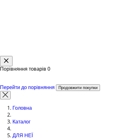
Порівняння товарів
0
Перейти до порівняння
Продовжити покупки
Головна
Каталог
ДЛЯ НЕЇ