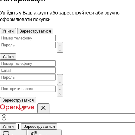
Увійдіть у Ваш акаунт або зареєструйтеся аби зручно
оформлювати покупки
Увійти
Зареєструватися
Увійти
Зареєструватися
|
Увійти
Зареєструватися