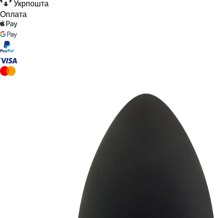
Укрпошта
Оплата