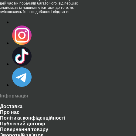
цей час ми побачили багато чого: від перших
знайомств із нашими клієнтами до того, як
змінювались їхні вподобання і відкриття.
Інформація
Доставка
Про нас
Політика конфіденційності
Публічний договір
Повернення товару
Зворотній зв’язок