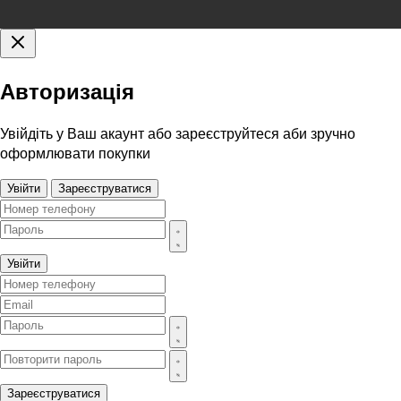
Авторизація
Увійдіть у Ваш акаунт або зареєструйтеся аби зручно
оформлювати покупки
Увійти
Зареєструватися
Увійти
Зареєструватися