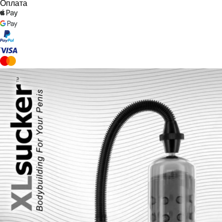
Оплата