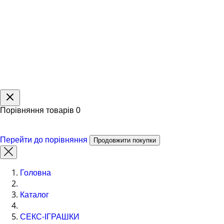
Порівняння товарів
0
Перейти до порівняння
Продовжити покупки
Головна
Каталог
СЕКС-ІГРАШКИ