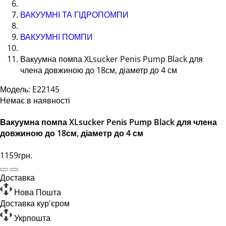
ВАКУУМНІ ТА ГІДРОПОМПИ
ВАКУУМНІ ПОМПИ
Вакуумна помпа XLsucker Penis Pump Black для
члена довжиною до 18см, діаметр до 4 см
Модель: E22145
Немає в наявності
Вакуумна помпа XLsucker Penis Pump Black для члена
довжиною до 18см, діаметр до 4 см
1159грн.
Доставка
Нова Пошта
Доставка кур'єром
Укрпошта