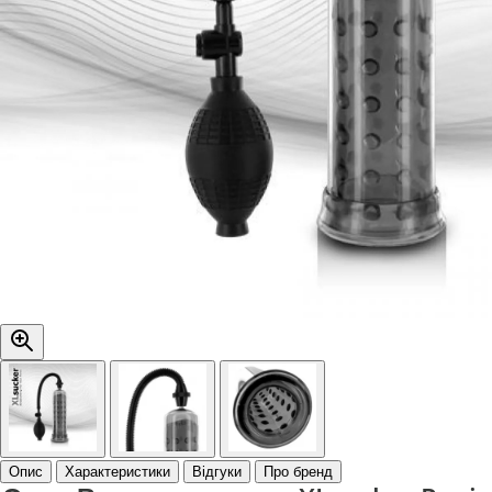
Опис
Характеристики
Відгуки
Про бренд