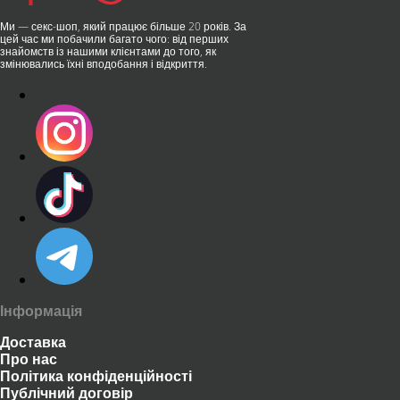
Ми — секс-шоп, який працює більше 20 років. За
цей час ми побачили багато чого: від перших
знайомств із нашими клієнтами до того, як
змінювались їхні вподобання і відкриття.
Інформація
Доставка
Про нас
Політика конфіденційності
Публічний договір