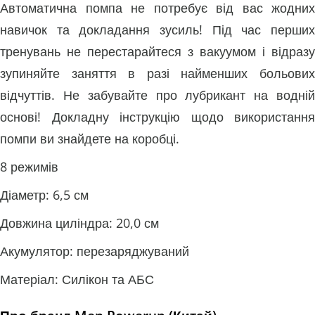
Автоматична помпа не потребує від вас жодних
навичок та докладання зусиль! Під час перших
тренувань не перестарайтеся з вакуумом і відразу
зупиняйте заняття в разі найменших больових
відчуттів. Не забувайте про лубрикант на водній
основі! Докладну інструкцію щодо використання
помпи ви знайдете на коробці.
8 режимів
Діаметр: 6,5 см
Довжина циліндра: 20,0 см
Акумулятор: перезаряджуваний
Матеріал: Силікон та АБС