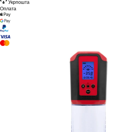
Укрпошта
Оплата