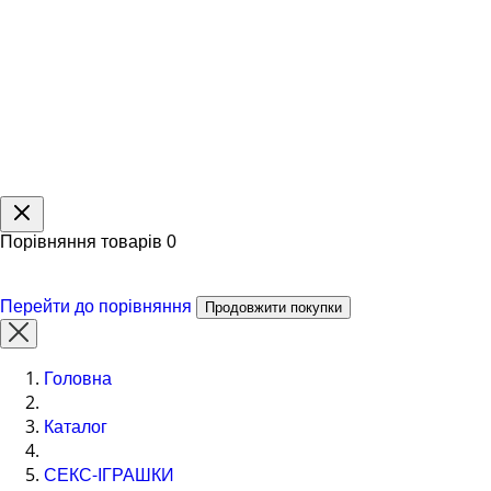
Порівняння товарів
0
Перейти до порівняння
Продовжити покупки
Головна
Каталог
СЕКС-ІГРАШКИ