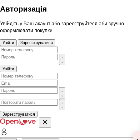
Авторизація
Увійдіть у Ваш акаунт або зареєструйтеся аби зручно
оформлювати покупки
Увійти
Зареєструватися
Увійти
Зареєструватися
‹