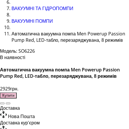
ВАКУУМНІ ТА ГІДРОПОМПИ
ВАКУУМНІ ПОМПИ
Автоматична вакуумна помпа Men Powerup Passion
Pump Red, LED-табло, перезаряджувана, 8 режимів
Модель: SO6226
В наявності
Автоматична вакуумна помпа Men Powerup Passion
Pump Red, LED-табло, перезаряджувана, 8 режимів
2929грн.
Купити
Доставка
Нова Пошта
Доставка кур'єром