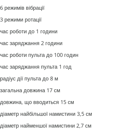
6 режимів вібрації
3 режими ротації
час роботи до 1 години
час заряджання 2 години
час роботи пульта до 100 годин
час заряджання пульта 1 год
радіус дії пульта до 8 м
загальна довжина 17 см
довжина, що вводиться 15 см
діаметр найбільшої намистини 3,5 см
діаметр найменшої намистини 2,7 см