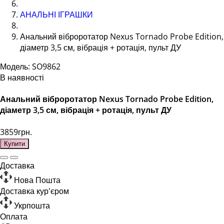
АНАЛЬНІ ІГРАШКИ
Анальний віброротатор Nexus Tornado Probe Edition,
діаметр 3,5 см, вібрація + ротація, пульт ДУ
Модель: SO9862
В наявності
Анальний віброротатор Nexus Tornado Probe Edition,
діаметр 3,5 см, вібрація + ротація, пульт ДУ
3859грн.
Купити
Доставка
Нова Пошта
Доставка кур'єром
Укрпошта
Оплата