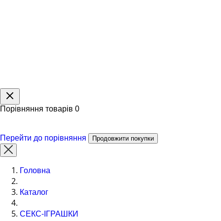
Порівняння товарів
0
Перейти до порівняння
Продовжити покупки
Головна
Каталог
СЕКС-ІГРАШКИ