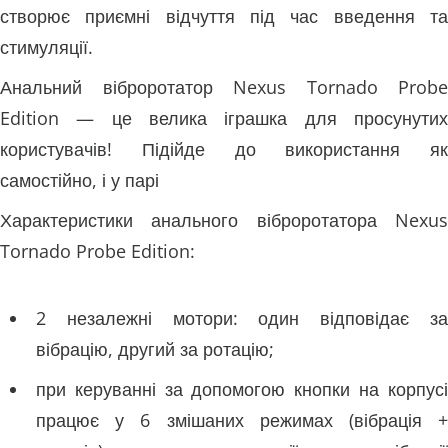
створює приємні відчуття під час введення та
стимуляції.
Анальний віброротатор Nexus Tornado Probe
Edition — це велика іграшка для просунутих
користувачів! Підійде до використання як
самостійно, і у парі
Характеристики анального віброротатора Nexus
Tornado Probe Edition:
2 незалежні мотори: один відповідає за
вібрацію, другий за ротацію;
при керуванні за допомогою кнопки на корпусі
працює у 6 змішаних режимах (вібрація +