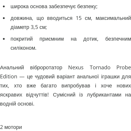
широка основа забезпечує безпеку;
довжина, що вводиться 15 см, максимальний
діаметр 3,5 см;
покритий приємним на дотик, безпечним
силіконом.
Анальний віброротатор Nexus Tornado Probe
Edition — це чудовий варіант анальної іграшки для
тих, хто вже багато випробував і хоче нових
яскравих відчуттів! Сумісний із лубрикантами на
водній основі.
2 мотори