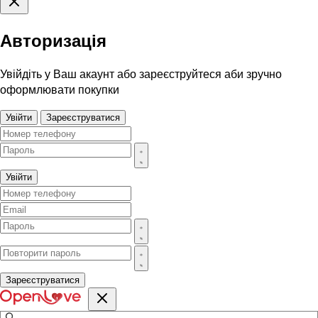
Авторизація
Увійдіть у Ваш акаунт або зареєструйтеся аби зручно
оформлювати покупки
Увійти
Зареєструватися
Увійти
Зареєструватися