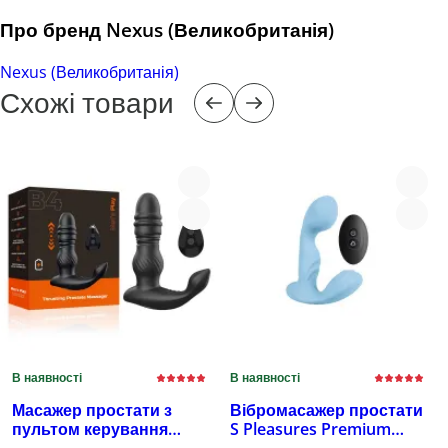
Про бренд Nexus (Великобританія)
Nexus (Великобританія)
Схожі товари
В наявності
В наявності
Масажер простати з
Вібромасажер простати
пультом керування
S Pleasures Premium