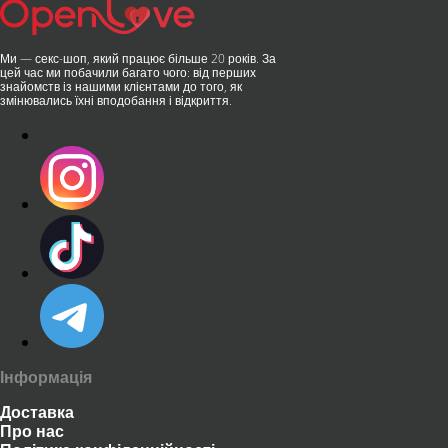
Ми — секс-шоп, який працює більше 20 років. За
цей час ми побачили багато чого: від перших
знайомств із нашими клієнтами до того, як
змінювались їхні вподобання і відкриття.
Інформація
Доставка
Про нас