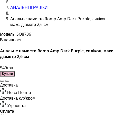
АНАЛЬНІ ІГРАШКИ
Анальне намисто Romp Amp Dark Purple, силікон,
макс. діаметр 2,6 см
Модель: SO8736
В наявності
Анальне намисто Romp Amp Dark Purple, силікон, макс.
діаметр 2,6 см
549грн.
Купити
Доставка
Нова Пошта
Доставка кур'єром
Укрпошта
Оплата