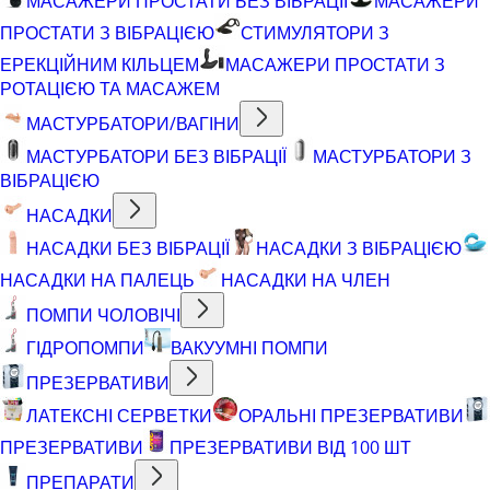
МАСАЖЕРИ ПРОСТАТИ БЕЗ ВІБРАЦІЇ
МАСАЖЕРИ
ПРОСТАТИ З ВІБРАЦІЄЮ
СТИМУЛЯТОРИ З
ЕРЕКЦІЙНИМ КІЛЬЦЕМ
МАСАЖЕРИ ПРОСТАТИ З
РОТАЦІЄЮ ТА МАСАЖЕМ
МАСТУРБАТОРИ/ВАГІНИ
МАСТУРБАТОРИ БЕЗ ВІБРАЦІЇ
МАСТУРБАТОРИ З
ВІБРАЦІЄЮ
НАСАДКИ
НАСАДКИ БЕЗ ВІБРАЦІЇ
НАСАДКИ З ВІБРАЦІЄЮ
НАСАДКИ НА ПАЛЕЦЬ
НАСАДКИ НА ЧЛЕН
ПОМПИ ЧОЛОВІЧІ
ГІДРОПОМПИ
ВАКУУМНІ ПОМПИ
ПРЕЗЕРВАТИВИ
ЛАТЕКСНІ СЕРВЕТКИ
ОРАЛЬНІ ПРЕЗЕРВАТИВИ
ПРЕЗЕРВАТИВИ
ПРЕЗЕРВАТИВИ ВІД 100 ШТ
ПРЕПАРАТИ