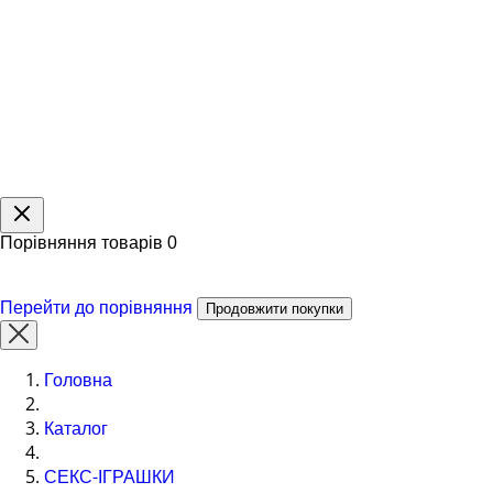
Порівняння товарів
0
Перейти до порівняння
Продовжити покупки
Головна
Каталог
СЕКС-ІГРАШКИ