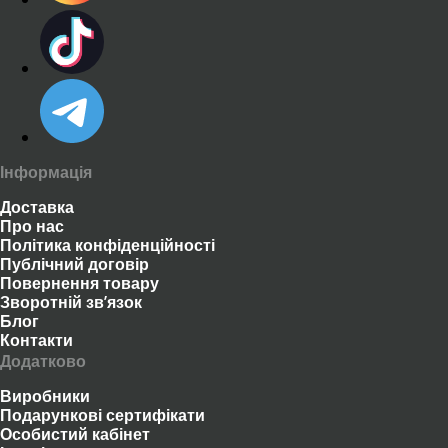
Інформація
Доставка
Про нас
Політика конфіденційності
Публічний договір
Повернення товару
Зворотній зв’язок
Блог
Контакти
Додатково
Виробники
Подарункові сертифікати
Особистий кабінет