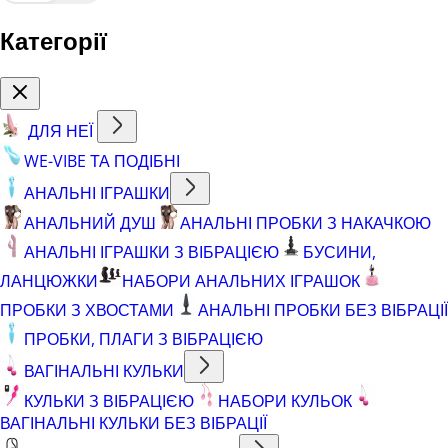
Категорії
ДЛЯ НЕЇ
WE-VIBE ТА ПОДІБНІ
АНАЛЬНІ ІГРАШКИ
АНАЛЬНИЙ ДУШ
АНАЛЬНІ ПРОБКИ З НАКАЧКОЮ
АНАЛЬНІ ІГРАШКИ З ВІБРАЦІЄЮ
БУСИНИ,
ЛАНЦЮЖКИ
НАБОРИ АНАЛЬНИХ ІГРАШОК
ПРОБКИ З ХВОСТАМИ
АНАЛЬНІ ПРОБКИ БЕЗ ВІБРАЦІЇ
ПРОБКИ, ПЛАГИ З ВІБРАЦІЄЮ
ВАГІНАЛЬНІ КУЛЬКИ
КУЛЬКИ З ВІБРАЦІЄЮ
НАБОРИ КУЛЬОК
ВАГІНАЛЬНІ КУЛЬКИ БЕЗ ВІБРАЦІЇ