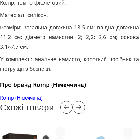
Колір: темно-фіолетовий.
Матеріал: силікон.
Розміри: загальна довжина 13,5 см; ввідна довжина
11,2 см; діаметр намистин: 2; 2,2; 2,6 см; основа
3,1×7,7 см.
У комплекті: анальне намисто, короткий посібник та
інструкції з безпеки.
Про бренд Romp (Німеччина)
Romp (Німеччина)
Схожі товари