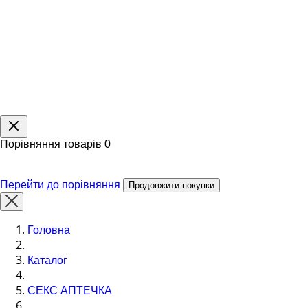
Порівняння товарів
0
Перейти до порівняння
Продовжити покупки
Головна
Каталог
СЕКС АПТЕЧКА