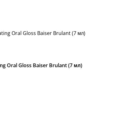
ting Oral Gloss Baiser Brulant (7 мл)
g Oral Gloss Baiser Brulant (7 мл)