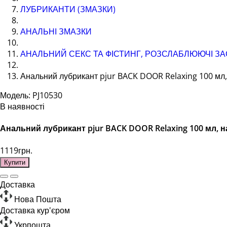
ЛУБРИКАНТИ (ЗМАЗКИ)
АНАЛЬНІ ЗМАЗКИ
АНАЛЬНИЙ СЕКС ТА ФІСТИНГ, РОЗСЛАБЛЮЮЧІ З
Анальний лубрикант pjur BACK DOOR Relaxing 100 мл, 
Модель: PJ10530
В наявності
Анальний лубрикант pjur BACK DOOR Relaxing 100 мл, на
1119грн.
Купити
Доставка
Нова Пошта
Доставка кур'єром
Укрпошта