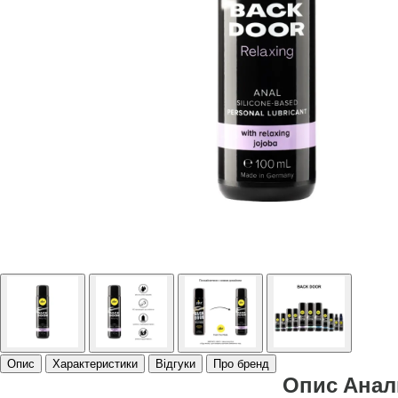
Опис
Характеристики
Відгуки
Про бренд
Опис Анал