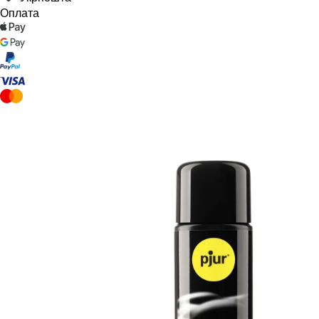
Оплата