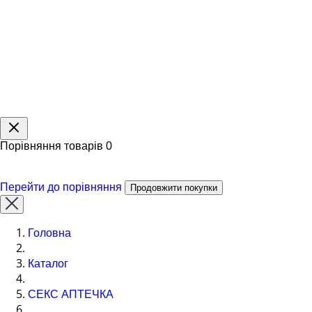
Порівняння товарів
0
Перейти до порівняння
Продовжити покупки
Головна
Каталог
СЕКС АПТЕЧКА