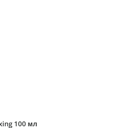
ing 100 мл