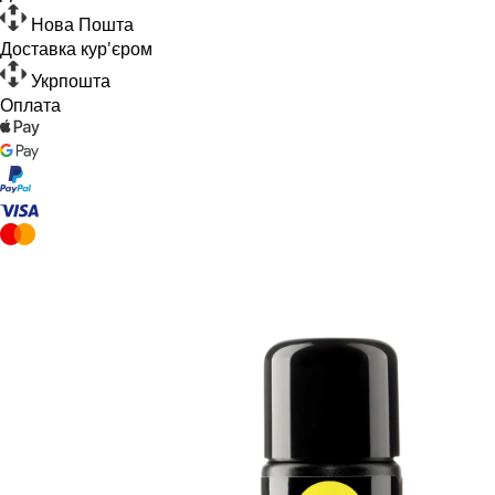
Нова Пошта
Доставка кур'єром
Укрпошта
Оплата