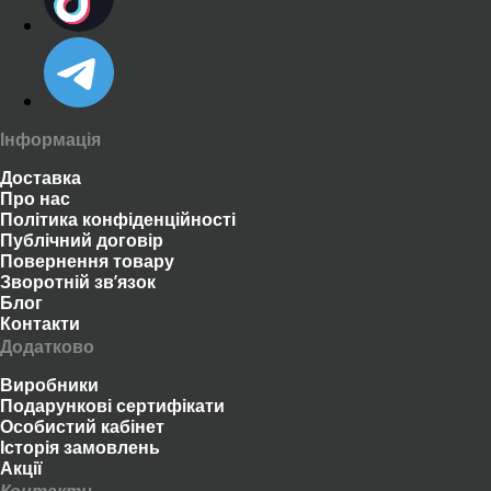
Інформація
Доставка
Про нас
Політика конфіденційності
Публічний договір
Повернення товару
Зворотній зв’язок
Блог
Контакти
Додатково
Виробники
Подарункові сертифікати
Особистий кабінет
Історія замовлень
Акції