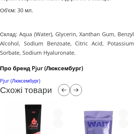
Об’єм: 30 мл.
Склад: Aqua (Water), Glycerin, Xanthan Gum, Benzyl
Alcohol, Sodium Benzoate, Citric Acid, Potassium
Sorbate, Sodium Hyaluronate.
Про бренд Pjur (Люксембург)
Pjur (Люксембург)
Схожі товари