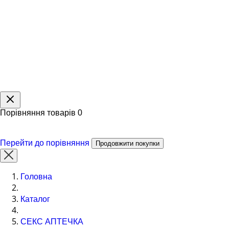
Порівняння товарів
0
Перейти до порівняння
Продовжити покупки
Головна
Каталог
СЕКС АПТЕЧКА