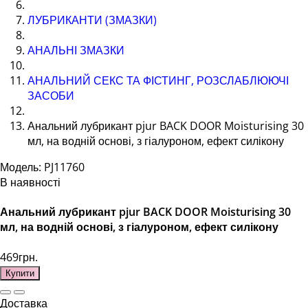
ЛУБРИКАНТИ (ЗМАЗКИ)
АНАЛЬНІ ЗМАЗКИ
АНАЛЬНИЙ СЕКС ТА ФІСТИНГ, РОЗСЛАБЛЮЮЧІ
ЗАСОБИ
Анальний лубрикант pjur BACK DOOR Moisturising 30
мл, на водній основі, з гіалуроном, ефект силікону
Модель: PJ11760
В наявності
Анальний лубрикант pjur BACK DOOR Moisturising 30
мл, на водній основі, з гіалуроном, ефект силікону
469грн.
Купити
Доставка