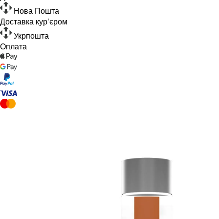
Нова Пошта
Доставка кур'єром
Укрпошта
Оплата