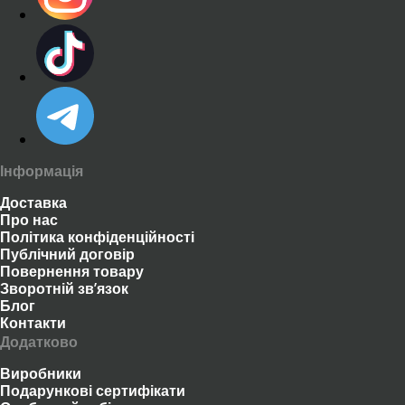
Інформація
Доставка
Про нас
Політика конфіденційності
Публічний договір
Повернення товару
Зворотній зв’язок
Блог
Контакти
Додатково
Виробники
Подарункові сертифікати