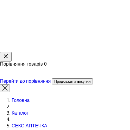
Порівняння товарів
0
Перейти до порівняння
Продовжити покупки
Головна
Каталог
СЕКС АПТЕЧКА