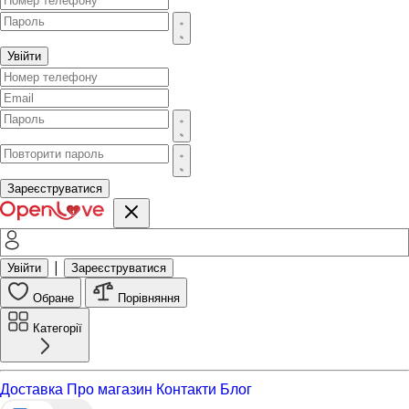
Увійти
Зареєструватися
|
Увійти
Зареєструватися
Обране
Порівняння
Категорії
Доставка
Про магазин
Контакти
Блог