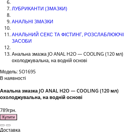
ЛУБРИКАНТИ (ЗМАЗКИ)
АНАЛЬНІ ЗМАЗКИ
АНАЛЬНИЙ СЕКС ТА ФІСТИНГ, РОЗСЛАБЛЮЮЧІ
ЗАСОБИ
Анальна змазка JO ANAL H2O — COOLING (120 мл)
охолоджувальна, на водній основі
Модель: SO1695
В наявності
Анальна змазка JO ANAL H2O — COOLING (120 мл)
охолоджувальна, на водній основі
789грн.
Купити
Доставка