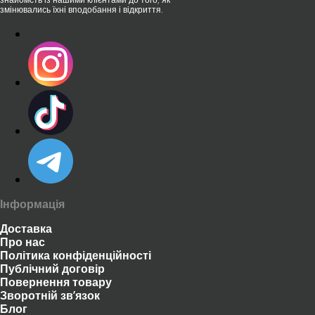
змінювались їхні вподобання і відкриття.
Інформація
Доставка
Про нас
Політика конфіденційності
Публічний договір
Повернення товару
Зворотній зв’язок
Блог