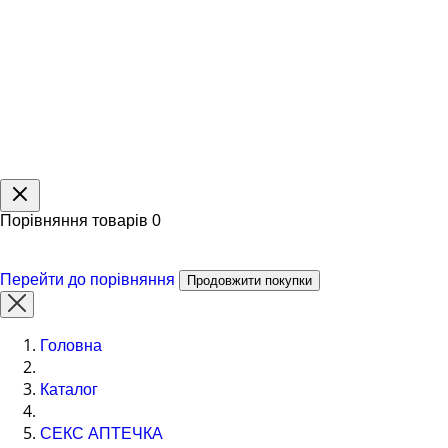
Порівняння товарів
0
Перейти до порівняння
Продовжити покупки
Головна
Каталог
СЕКС АПТЕЧКА