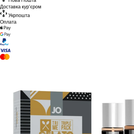
Доставка кур'єром
Укрпошта
Оплата