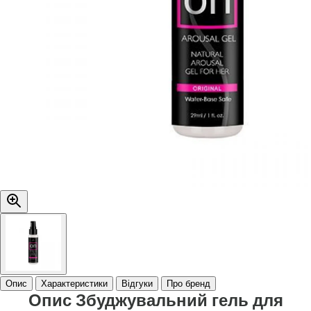
Опис
Характеристики
Відгуки
Про бренд
Опис Збуджувальний гель для