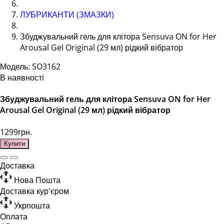
ЛУБРИКАНТИ (ЗМАЗКИ)
Збуджувальний гель для клітора Sensuva ON for Her
Arousal Gel Original (29 мл) рідкий вібратор
Модель: SO3162
В наявності
Збуджувальний гель для клітора Sensuva ON for Her
Arousal Gel Original (29 мл) рідкий вібратор
1299грн.
Купити
Доставка
Нова Пошта
Доставка кур'єром
Укрпошта
Оплата