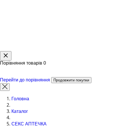
Порівняння товарів
0
Перейти до порівняння
Продовжити покупки
Головна
Каталог
СЕКС АПТЕЧКА