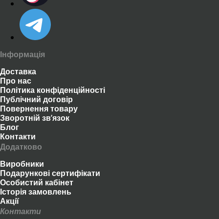
Інформація
Доставка
Про нас
Політика конфіденційності
Публічний договір
Повернення товару
Зворотній зв’язок
Блог
Контакти
Додатково
Виробники
Подарункові сертифікати
Особистий кабінет
Історія замовлень
Акції
Контакти