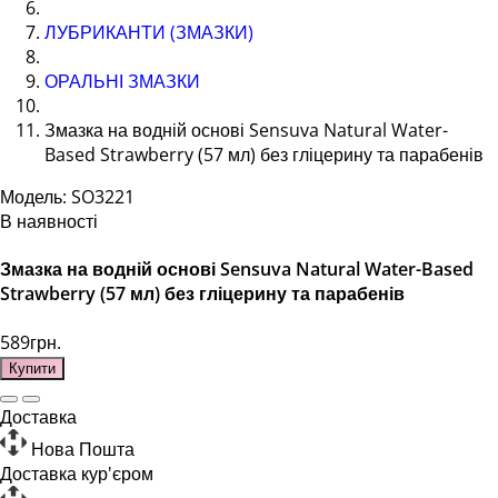
ЛУБРИКАНТИ (ЗМАЗКИ)
ОРАЛЬНІ ЗМАЗКИ
Змазка на водній основі Sensuva Natural Water-
Based Strawberry (57 мл) без гліцерину та парабенів
Модель: SO3221
В наявності
Змазка на водній основі Sensuva Natural Water-Based
Strawberry (57 мл) без гліцерину та парабенів
589грн.
Купити
Доставка
Нова Пошта
Доставка кур'єром