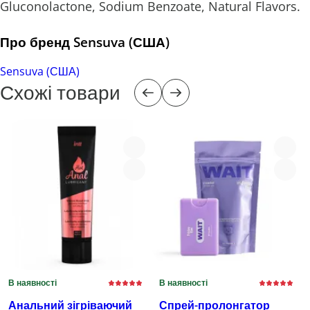
Gluconolactone, Sodium Benzoate, Natural Flavors.
Про бренд Sensuva (США)
Sensuva (США)
Схожі товари
В наявності
В наявності
Анальний зігріваючий
Спрей-пролонгатор