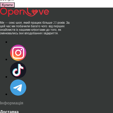
Купити
Ми — секс-шоп, який працює більше 20 років. За
цей час ми побачили багато чого: від перших
знайомств із нашими клієнтами до того, як
змінювались їхні вподобання і відкриття.
Інформація
Доставка