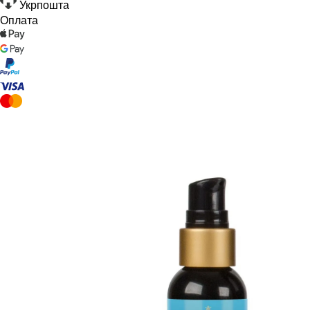
Укрпошта
Оплата