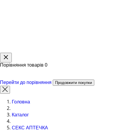
Порівняння товарів
0
Перейти до порівняння
Продовжити покупки
Головна
Каталог
СЕКС АПТЕЧКА