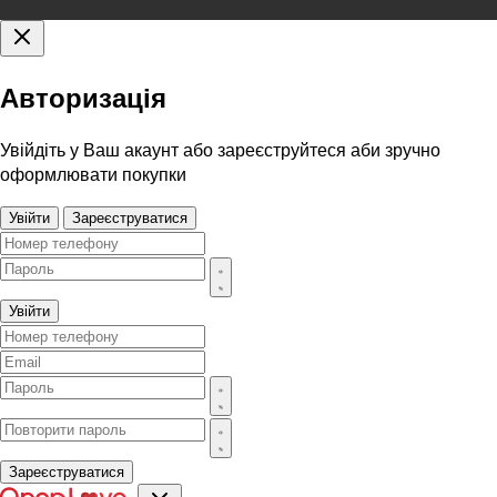
Авторизація
Увійдіть у Ваш акаунт або зареєструйтеся аби зручно
оформлювати покупки
Увійти
Зареєструватися
Увійти
Зареєструватися