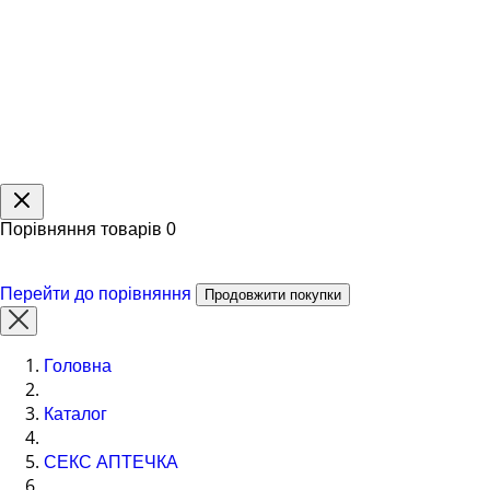
Порівняння товарів
0
Перейти до порівняння
Продовжити покупки
Головна
Каталог
СЕКС АПТЕЧКА