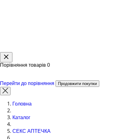
Порівняння товарів
0
Перейти до порівняння
Продовжити покупки
Головна
Каталог
СЕКС АПТЕЧКА