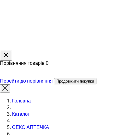
Порівняння товарів
0
Перейти до порівняння
Продовжити покупки
Головна
Каталог
СЕКС АПТЕЧКА