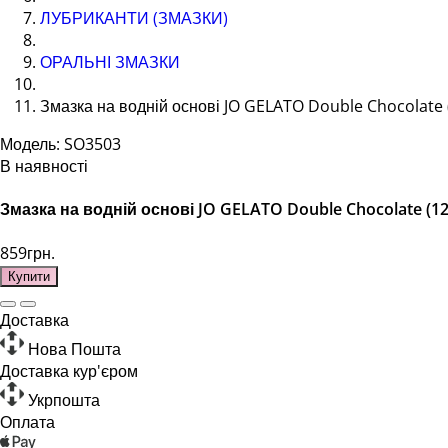
ЛУБРИКАНТИ (ЗМАЗКИ)
ОРАЛЬНІ ЗМАЗКИ
Змазка на водній основі JO GELATO Double Chocolate (
Модель: SO3503
В наявності
Змазка на водній основі JO GELATO Double Chocolate (12
859грн.
Купити
Доставка
Нова Пошта
Доставка кур'єром
Укрпошта
Оплата