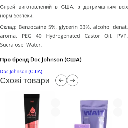
Спрей виготовлений в США, з дотриманням всіх
норм безпеки.
Склад: Benzocaine 5%, glycerin 33%, alcohol denat,
aroma, PEG 40 Hydrogenated Castor Oil, PVP,
Sucralose, Water.
Про бренд Doc Johnson (США)
Doc Johnson (США)
Схожі товари