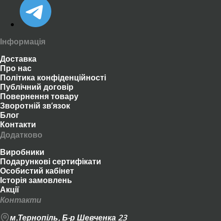
Інформація
Доставка
Про нас
Політика конфіденційності
Публічний договір
Повернення товару
Зворотній зв’язок
Блог
Контакти
Додатково
Виробники
Подарункові сертифікати
Особистий кабінет
Історія замовлень
Акції
Контакти
м.Тернопіль, Б-р Шевченка 23