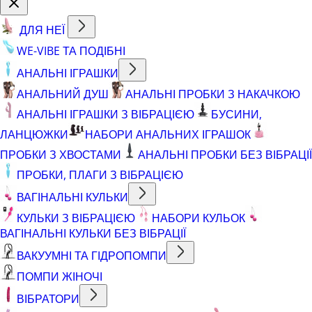
ДЛЯ НЕЇ
WE-VIBE ТА ПОДІБНІ
АНАЛЬНІ ІГРАШКИ
АНАЛЬНИЙ ДУШ
АНАЛЬНІ ПРОБКИ З НАКАЧКОЮ
АНАЛЬНІ ІГРАШКИ З ВІБРАЦІЄЮ
БУСИНИ,
ЛАНЦЮЖКИ
НАБОРИ АНАЛЬНИХ ІГРАШОК
ПРОБКИ З ХВОСТАМИ
АНАЛЬНІ ПРОБКИ БЕЗ ВІБРАЦІЇ
ПРОБКИ, ПЛАГИ З ВІБРАЦІЄЮ
ВАГІНАЛЬНІ КУЛЬКИ
КУЛЬКИ З ВІБРАЦІЄЮ
НАБОРИ КУЛЬОК
ВАГІНАЛЬНІ КУЛЬКИ БЕЗ ВІБРАЦІЇ
ВАКУУМНІ ТА ГІДРОПОМПИ
ПОМПИ ЖІНОЧІ
ВІБРАТОРИ