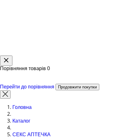
Порівняння товарів
0
Перейти до порівняння
Продовжити покупки
Головна
Каталог
СЕКС АПТЕЧКА