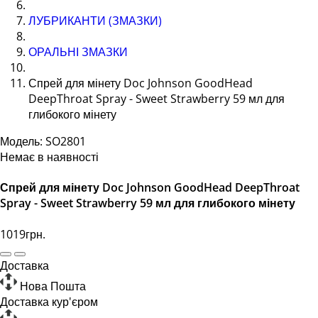
ЛУБРИКАНТИ (ЗМАЗКИ)
ОРАЛЬНІ ЗМАЗКИ
Спрей для мінету Doc Johnson GoodHead
DeepThroat Spray - Sweet Strawberry 59 мл для
глибокого мінету
Модель: SO2801
Немає в наявності
Спрей для мінету Doc Johnson GoodHead DeepThroat
Spray - Sweet Strawberry 59 мл для глибокого мінету
1019грн.
Доставка
Нова Пошта
Доставка кур'єром