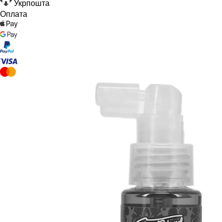
Укрпошта
Оплата