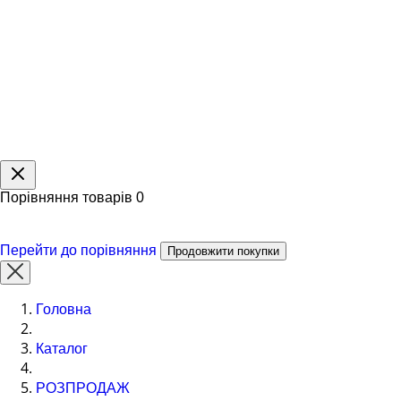
Порівняння товарів
0
Перейти до порівняння
Продовжити покупки
Головна
Каталог
РОЗПРОДАЖ