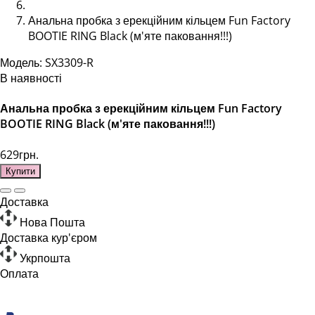
Анальна пробка з ерекційним кільцем Fun Factory
BOOTIE RING Black (м'яте паковання!!!)
Модель: SX3309-R
В наявності
Анальна пробка з ерекційним кільцем Fun Factory
BOOTIE RING Black (м'яте паковання!!!)
629грн.
Купити
Доставка
Нова Пошта
Доставка кур'єром
Укрпошта
Оплата