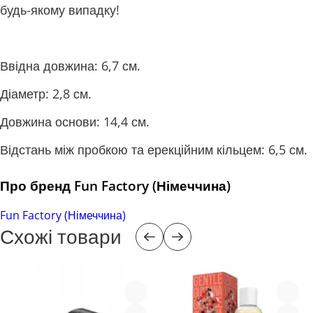
будь-якому випадку!
Ввідна довжина: 6,7 см.
Діаметр: 2,8 см.
Довжина основи: 14,4 см.
Відстань між пробкою та ерекційним кільцем: 6,5 см.
Про бренд Fun Factory (Німеччина)
Fun Factory (Німеччина)
Схожі товари