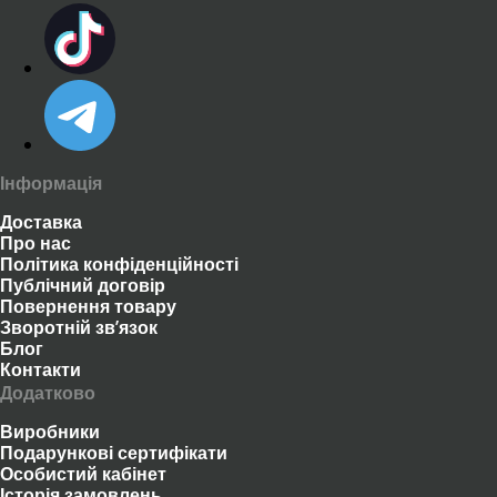
Інформація
Доставка
Про нас
Політика конфіденційності
Публічний договір
Повернення товару
Зворотній зв’язок
Блог
Контакти
Додатково
Виробники
Подарункові сертифікати
Особистий кабінет
Історія замовлень