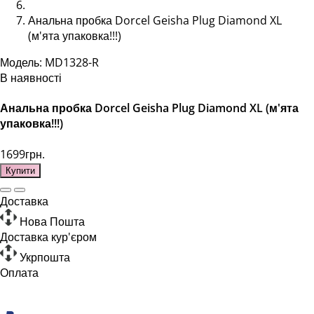
Анальна пробка Dorcel Geisha Plug Diamond XL
(м'ята упаковка!!!)
Модель: MD1328-R
В наявності
Анальна пробка Dorcel Geisha Plug Diamond XL (м'ята
упаковка!!!)
1699грн.
Купити
Доставка
Нова Пошта
Доставка кур'єром
Укрпошта
Оплата