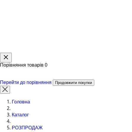
Порівняння товарів
0
Перейти до порівняння
Продовжити покупки
Головна
Каталог
РОЗПРОДАЖ