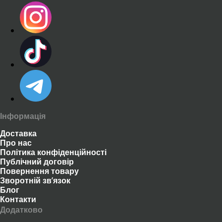
Інформація
Доставка
Про нас
Політика конфіденційності
Публічний договір
Повернення товару
Зворотній зв’язок
Блог
Контакти
Додатково