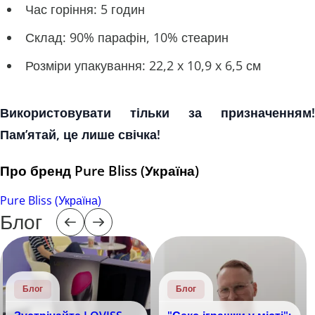
Час горіння: 5 годин
Склад: 90% парафін, 10% стеарин
Розміри упакування: 22,2 x 10,9 x 6,5 см
Використовувати тільки за призначенням!
Пам’ятай, це лише свічка!
Про бренд Pure Bliss (Україна)
Pure Bliss (Україна)
Блог
Блог
Блог