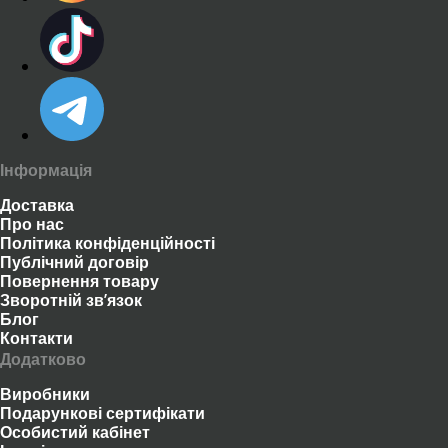
Інформація
Доставка
Про нас
Політика конфіденційності
Публічний договір
Повернення товару
Зворотній зв’язок
Блог
Контакти
Додатково
Виробники
Подарункові сертифікати
Особистий кабінет