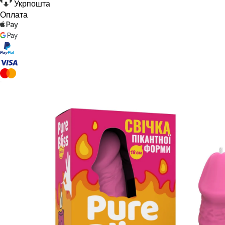
Укрпошта
Оплата