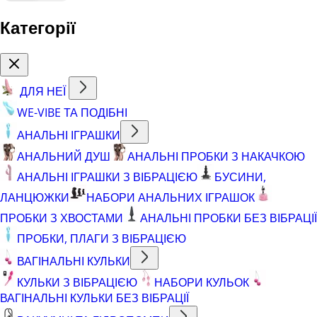
Категорії
ДЛЯ НЕЇ
WE-VIBE ТА ПОДІБНІ
АНАЛЬНІ ІГРАШКИ
АНАЛЬНИЙ ДУШ
АНАЛЬНІ ПРОБКИ З НАКАЧКОЮ
АНАЛЬНІ ІГРАШКИ З ВІБРАЦІЄЮ
БУСИНИ,
ЛАНЦЮЖКИ
НАБОРИ АНАЛЬНИХ ІГРАШОК
ПРОБКИ З ХВОСТАМИ
АНАЛЬНІ ПРОБКИ БЕЗ ВІБРАЦІЇ
ПРОБКИ, ПЛАГИ З ВІБРАЦІЄЮ
ВАГІНАЛЬНІ КУЛЬКИ
КУЛЬКИ З ВІБРАЦІЄЮ
НАБОРИ КУЛЬОК
ВАГІНАЛЬНІ КУЛЬКИ БЕЗ ВІБРАЦІЇ