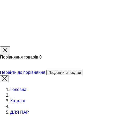
Порівняння товарів
0
Перейти до порівняння
Продовжити покупки
Головна
Каталог
ДЛЯ ПАР