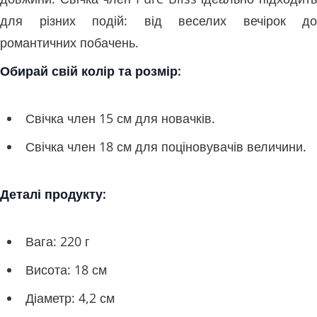
для різних подій: від веселих вечірок до
романтичних побачень.
Обирай свій колір та розмір:
Свічка член 15 см для новачків.
Свічка член 18 см для поціновувачів величини.
Деталі продукту:
Вага: 220 г
Висота: 18 см
Діаметр: 4,2 см