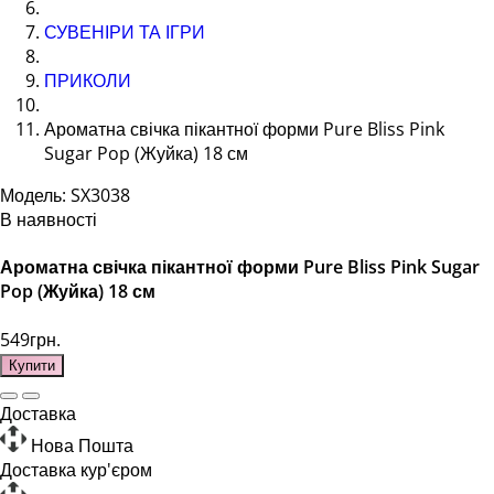
СУВЕНІРИ ТА ІГРИ
ПРИКОЛИ
Ароматна свічка пікантної форми Pure Bliss Pink
Sugar Pop (Жуйка) 18 см
Модель: SX3038
В наявності
Ароматна свічка пікантної форми Pure Bliss Pink Sugar
Pop (Жуйка) 18 см
549грн.
Купити
Доставка
Нова Пошта
Доставка кур'єром