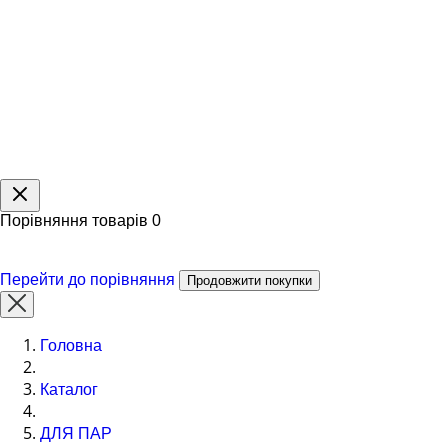
Порівняння товарів
0
Перейти до порівняння
Продовжити покупки
Головна
Каталог
ДЛЯ ПАР