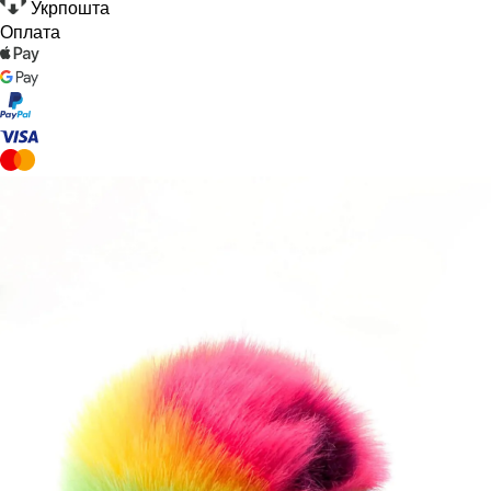
Укрпошта
Оплата