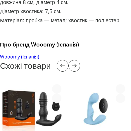
довжина 8 см, діаметр 4 см.
Діаметр хвостика: 7,5 см.
Матеріал: пробка — метал; хвостик — поліестер.
Про бренд Wooomy (Іспанія)
Wooomy (Іспанія)
Схожі товари