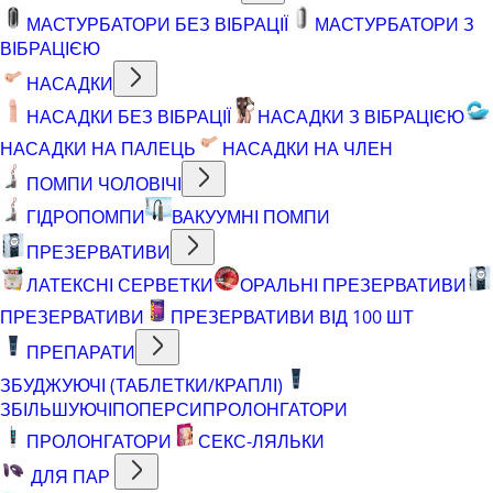
МАСТУРБАТОРИ БЕЗ ВІБРАЦІЇ
МАСТУРБАТОРИ З
ВІБРАЦІЄЮ
НАСАДКИ
НАСАДКИ БЕЗ ВІБРАЦІЇ
НАСАДКИ З ВІБРАЦІЄЮ
НАСАДКИ НА ПАЛЕЦЬ
НАСАДКИ НА ЧЛЕН
ПОМПИ ЧОЛОВІЧІ
ГІДРОПОМПИ
ВАКУУМНІ ПОМПИ
ПРЕЗЕРВАТИВИ
ЛАТЕКСНІ СЕРВЕТКИ
ОРАЛЬНІ ПРЕЗЕРВАТИВИ
ПРЕЗЕРВАТИВИ
ПРЕЗЕРВАТИВИ ВІД 100 ШТ
ПРЕПАРАТИ
ЗБУДЖУЮЧІ (ТАБЛЕТКИ/КРАПЛІ)
ЗБІЛЬШУЮЧІ
ПОПЕРСИ
ПРОЛОНГАТОРИ
ПРОЛОНГАТОРИ
СЕКС-ЛЯЛЬКИ
ДЛЯ ПАР