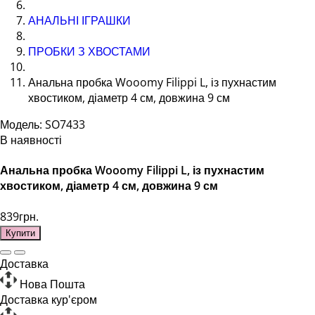
АНАЛЬНІ ІГРАШКИ
ПРОБКИ З ХВОСТАМИ
Анальна пробка Wooomy Filippi L, із пухнастим
хвостиком, діаметр 4 см, довжина 9 см
Модель: SO7433
В наявності
Анальна пробка Wooomy Filippi L, із пухнастим
хвостиком, діаметр 4 см, довжина 9 см
839грн.
Купити
Доставка
Нова Пошта
Доставка кур'єром