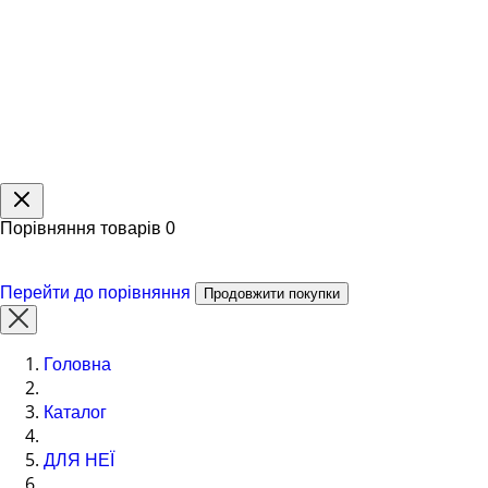
Порівняння товарів
0
Перейти до порівняння
Продовжити покупки
Головна
Каталог
ДЛЯ НЕЇ