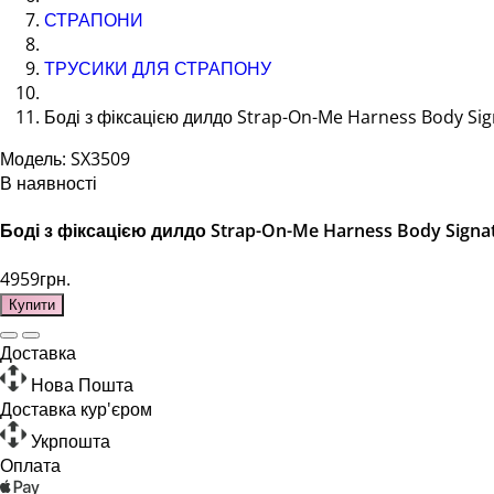
СТРАПОНИ
ТРУСИКИ ДЛЯ СТРАПОНУ
Боді з фіксацією дилдо Strap-On-Me Harness Body Sign
Модель: SX3509
В наявності
Боді з фіксацією дилдо Strap-On-Me Harness Body Signatu
4959грн.
Купити
Доставка
Нова Пошта
Доставка кур'єром
Укрпошта
Оплата