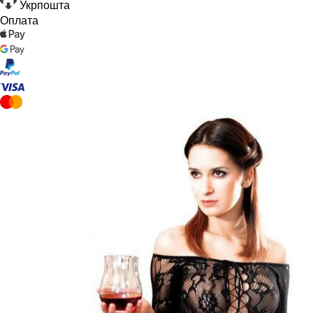
Укрпошта
Оплата