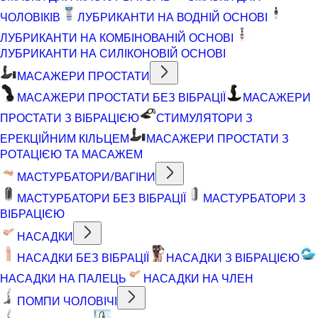
ЧОЛОВІКІВ
ЛУБРИКАНТИ НА ВОДНІЙ ОСНОВІ
ЛУБРИКАНТИ НА КОМБІНОВАНІЙ ОСНОВІ
ЛУБРИКАНТИ НА СИЛІКОНОВІЙ ОСНОВІ
МАСАЖЕРИ ПРОСТАТИ
МАСАЖЕРИ ПРОСТАТИ БЕЗ ВІБРАЦІЇ
МАСАЖЕРИ
ПРОСТАТИ З ВІБРАЦІЄЮ
СТИМУЛЯТОРИ З
ЕРЕКЦІЙНИМ КІЛЬЦЕМ
МАСАЖЕРИ ПРОСТАТИ З
РОТАЦІЄЮ ТА МАСАЖЕМ
МАСТУРБАТОРИ/ВАГІНИ
МАСТУРБАТОРИ БЕЗ ВІБРАЦІЇ
МАСТУРБАТОРИ З
ВІБРАЦІЄЮ
НАСАДКИ
НАСАДКИ БЕЗ ВІБРАЦІЇ
НАСАДКИ З ВІБРАЦІЄЮ
НАСАДКИ НА ПАЛЕЦЬ
НАСАДКИ НА ЧЛЕН
ПОМПИ ЧОЛОВІЧІ