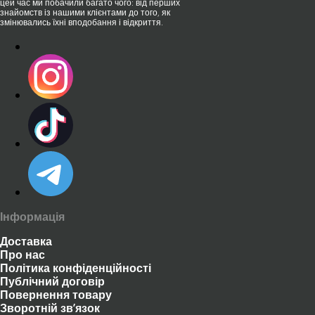
цей час ми побачили багато чого: від перших
знайомств із нашими клієнтами до того, як
змінювались їхні вподобання і відкриття.
Інформація
Доставка
Про нас
Політика конфіденційності
Публічний договір
Повернення товару
Зворотній зв’язок