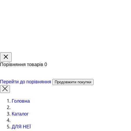
Порівняння товарів
0
Перейти до порівняння
Продовжити покупки
Головна
Каталог
ДЛЯ НЕЇ