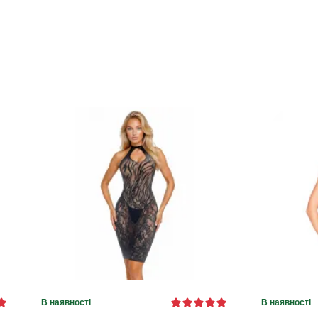
В наявності
В наявності