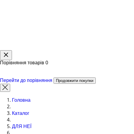
Порівняння товарів
0
Перейти до порівняння
Продовжити покупки
Головна
Каталог
ДЛЯ НЕЇ