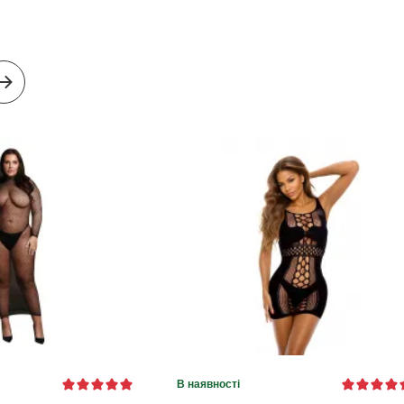
В наявності