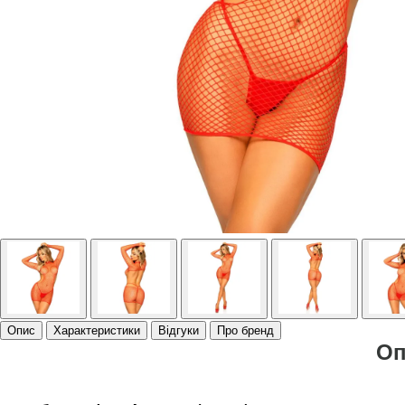
Опис
Характеристики
Відгуки
Про бренд
Оп