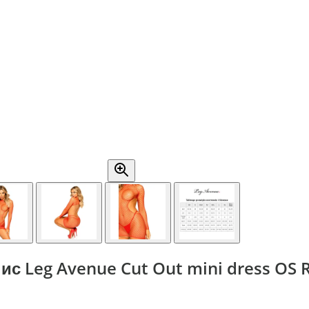
ис Leg Avenue Cut Out mini dress OS 