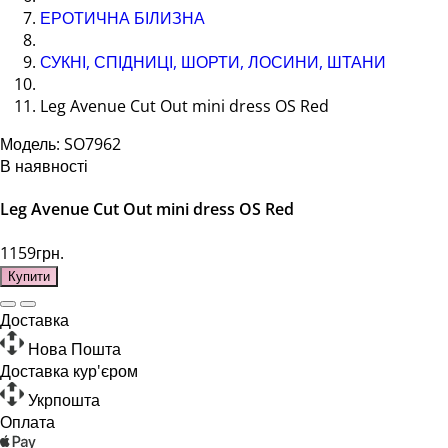
ЕРОТИЧНА БІЛИЗНА
СУКНІ, СПІДНИЦІ, ШОРТИ, ЛОСИНИ, ШТАНИ
Leg Avenue Cut Out mini dress OS Red
Модель: SO7962
В наявності
Leg Avenue Cut Out mini dress OS Red
1159грн.
Купити
Доставка
Нова Пошта
Доставка кур'єром
Укрпошта
Оплата