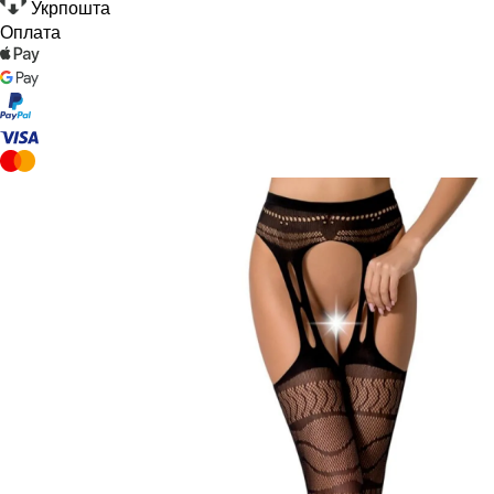
Укрпошта
Оплата