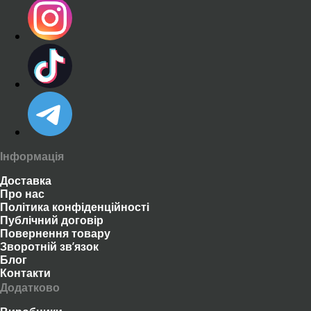
Інформація
Доставка
Про нас
Політика конфіденційності
Публічний договір
Повернення товару
Зворотній зв’язок
Блог
Контакти
Додатково