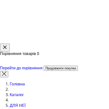
Порівняння товарів
0
Перейти до порівняння
Продовжити покупки
Головна
Каталог
ДЛЯ НЕЇ