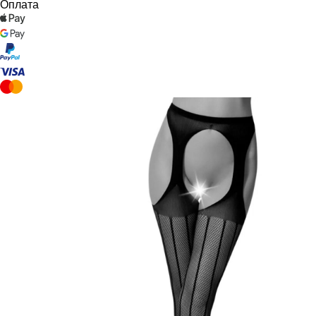
Оплата