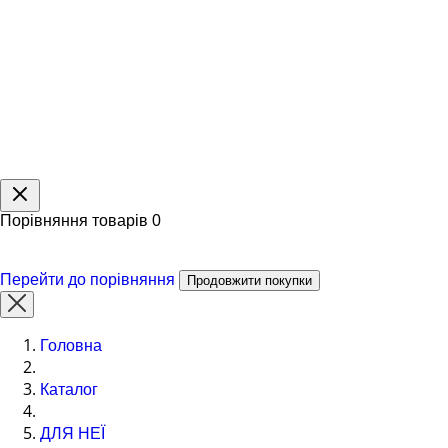
Порівняння товарів
0
Перейти до порівняння
Продовжити покупки
Головна
Каталог
ДЛЯ НЕЇ