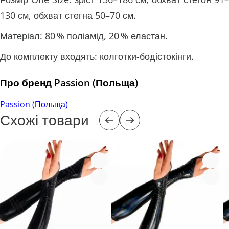
130 см, обхват стегна 50–70 см.
Матеріал: 80 % поліамід, 20 % еластан.
До комплекту входять: колготки-бодістокінги.
Про бренд Passion (Польща)
Passion (Польща)
Схожі товари