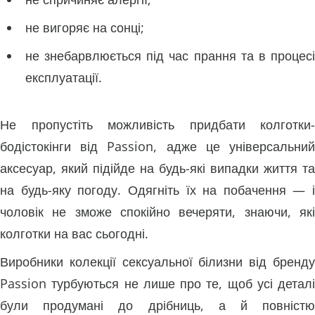
не вигоряє на сонці;
не знебарвлюється під час прання та в процесі
експлуатації.
Не пропустіть можливість придбати колготки-
бодістокінги від Passion, адже це універсальний
аксесуар, який підійде на будь-які випадки життя та
на будь-яку погоду. Одягніть їх на побачення — і
чоловік не зможе спокійно вечеряти, знаючи, які
колготки на вас сьогодні.
Виробники колекції сексуальної білизни від бренду
Passion турбуються не лише про те, щоб усі деталі
були продумані до дрібниць, а й повністю