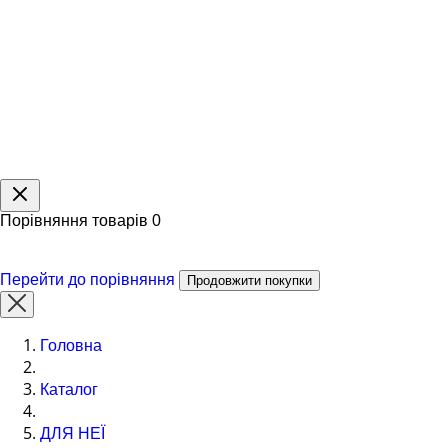
Порівняння товарів
0
Перейти до порівняння
Продовжити покупки
Головна
Каталог
ДЛЯ НЕЇ