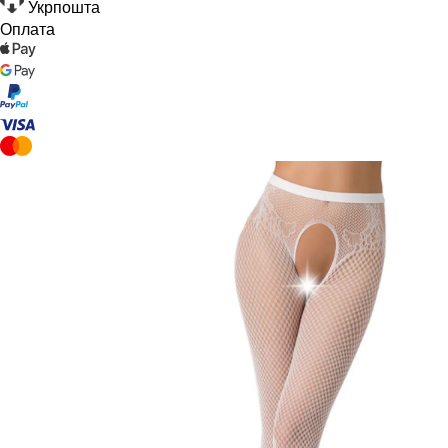
Укрпошта
Оплата