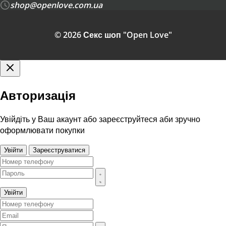
shop@openlove.com.ua
© 2026 Секс шоп "Open Love"
Авторизація
Увійдіть у Ваш акаунт або зареєструйтеся аби зручно
оформлювати покупки
Увійти
Зареєструватися
Увійти