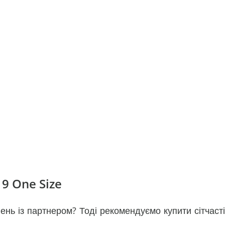
19 One Size
нень із партнером? Тоді рекомендуємо купити сітчасті