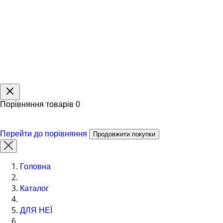
Порівняння товарів
0
Перейти до порівняння
Продовжити покупки
Головна
Каталог
ДЛЯ НЕЇ