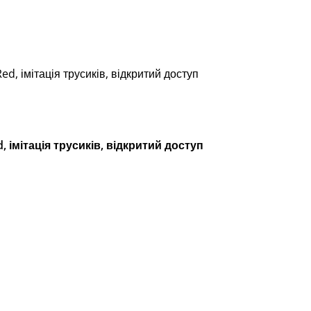
ed, імітація трусиків, відкритий доступ
d, імітація трусиків, відкритий доступ