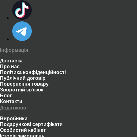
Інформація
Доставка
Про нас
Політика конфіденційності
Публічний договір
Повернення товару
Зворотній зв’язок
Блог
Контакти
Додатково
Виробники
Подарункові сертифікати
Особистий кабінет
Історія замовлень