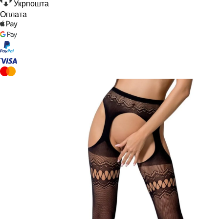
Укрпошта
Оплата