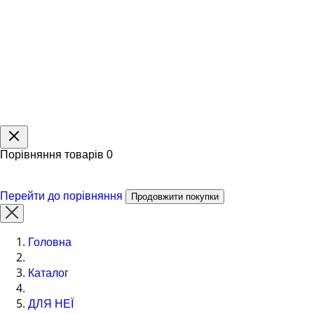
Порівняння товарів
0
Перейти до порівняння
Продовжити покупки
Головна
Каталог
ДЛЯ НЕЇ