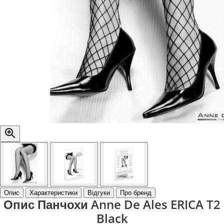
Опис
Характеристики
Відгуки
Про бренд
Опис Панчохи Anne De Ales ERICA T2
Black