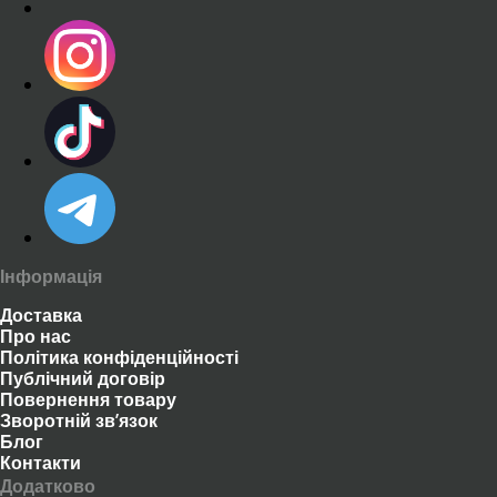
Інформація
Доставка
Про нас
Політика конфіденційності
Публічний договір
Повернення товару
Зворотній зв’язок
Блог
Контакти
Додатково