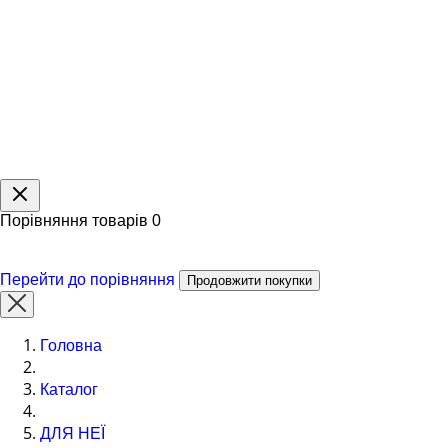
Порівняння товарів
0
Перейти до порівняння
Продовжити покупки
Головна
Каталог
ДЛЯ НЕЇ