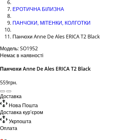
ЕРОТИЧНА БІЛИЗНА
ПАНЧОХИ, МІТЕНКИ, КОЛГОТКИ
Панчохи Anne De Ales ERICA T2 Black
Модель: SO1952
Немає в наявності
Панчохи Anne De Ales ERICA T2 Black
559грн.
Доставка
Нова Пошта
Доставка кур'єром
Укрпошта
Оплата