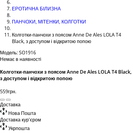
ЕРОТИЧНА БІЛИЗНА
ПАНЧОХИ, МІТЕНКИ, КОЛГОТКИ
Колготки-панчохи з поясом Anne De Ales LOLA T4
Black, з доступом і відкритою попою
Модель: SO1916
Немає в наявності
Колготки-панчохи з поясом Anne De Ales LOLA T4 Black,
з доступом і відкритою попою
559грн.
Доставка
Нова Пошта
Доставка кур'єром
Укрпошта