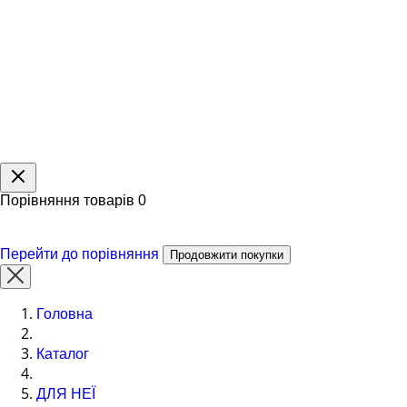
Порівняння товарів
0
Перейти до порівняння
Продовжити покупки
Головна
Каталог
ДЛЯ НЕЇ