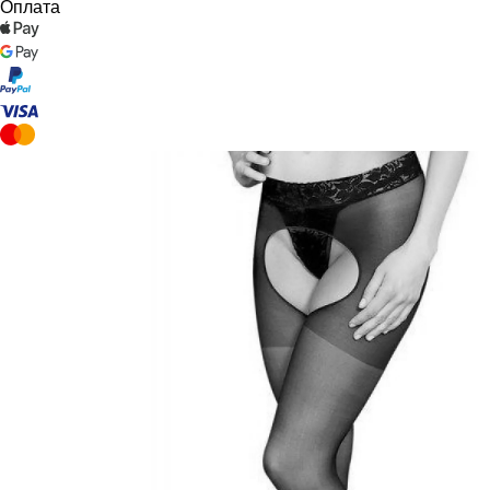
Оплата