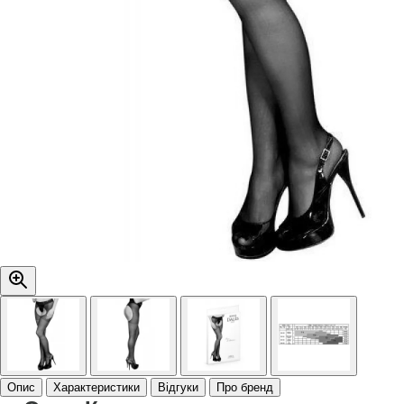
Опис
Характеристики
Відгуки
Про бренд