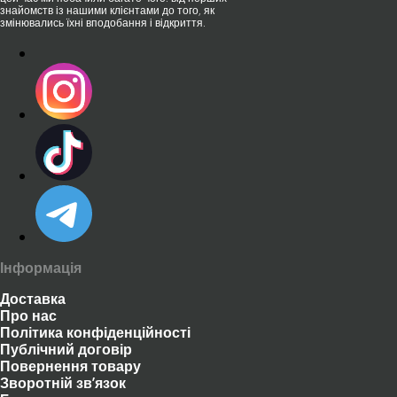
знайомств із нашими клієнтами до того, як
змінювались їхні вподобання і відкриття.
Інформація
Доставка
Про нас
Політика конфіденційності
Публічний договір
Повернення товару
Зворотній зв’язок