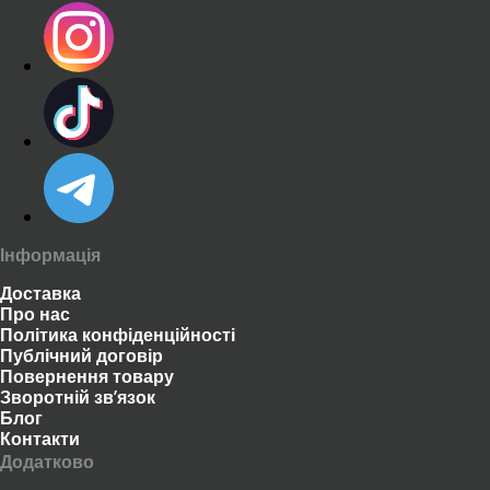
Інформація
Доставка
Про нас
Політика конфіденційності
Публічний договір
Повернення товару
Зворотній зв’язок
Блог
Контакти
Додатково