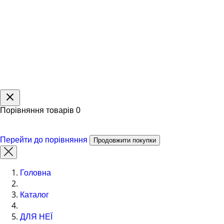
Порівняння товарів
0
Перейти до порівняння
Продовжити покупки
Головна
Каталог
ДЛЯ НЕЇ