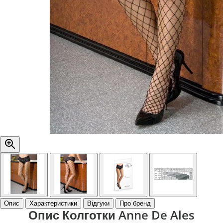
Опис
Характеристики
Відгуки
Про бренд
Опис Колготки Anne De Ales