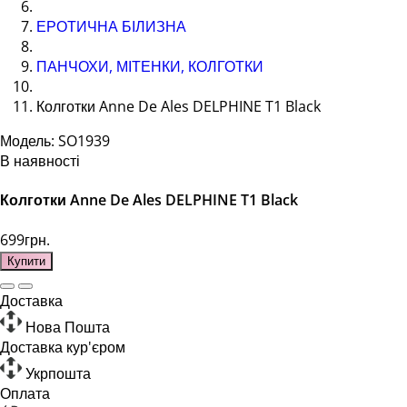
ЕРОТИЧНА БІЛИЗНА
ПАНЧОХИ, МІТЕНКИ, КОЛГОТКИ
Колготки Anne De Ales DELPHINE T1 Black
Модель: SO1939
В наявності
Колготки Anne De Ales DELPHINE T1 Black
699грн.
Купити
Доставка
Нова Пошта
Доставка кур'єром
Укрпошта
Оплата