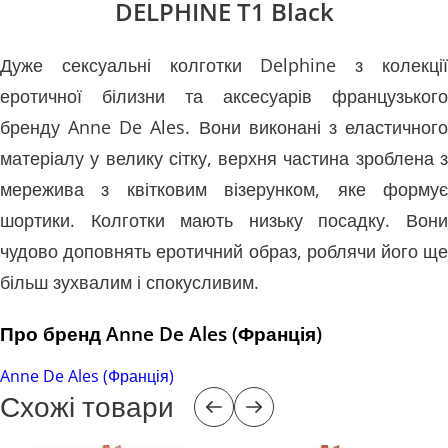
DELPHINE T1 Black
Дуже сексуальні колготки Delphine з колекції
еротичної білизни та аксесуарів французького
бренду Anne De Ales. Вони виконані з еластичного
матеріалу у велику сітку, верхня частина зроблена з
мережива з квітковим візерунком, яке формує
шортики. Колготки мають низьку посадку. Вони
чудово доповнять еротичний образ, роблячи його ще
більш зухвалим і спокусливим.
Про бренд Anne De Ales (Франція)
Anne De Ales (Франція)
Схожі товари