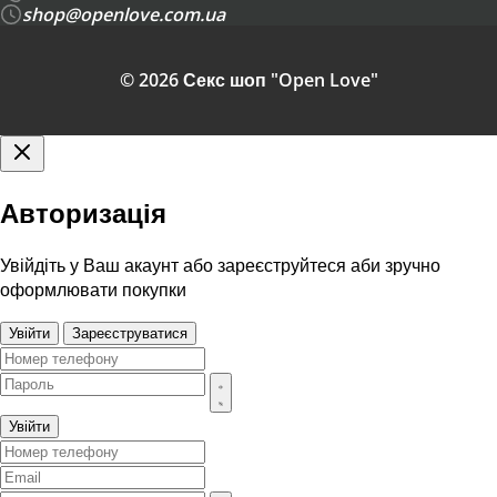
shop@openlove.com.ua
© 2026 Секс шоп "Open Love"
Авторизація
Увійдіть у Ваш акаунт або зареєструйтеся аби зручно
оформлювати покупки
Увійти
Зареєструватися
Увійти