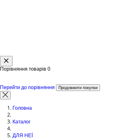
Порівняння товарів
0
Перейти до порівняння
Продовжити покупки
Головна
Каталог
ДЛЯ НЕЇ