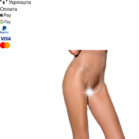
Укрпошта
Оплата