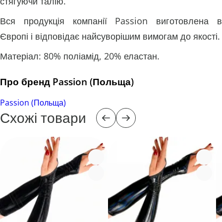
стягуючи талію.
Вся продукція компанії Passion виготовлена в
Європі і відповідає найсуворішим вимогам до якості.
Матеріал: 80% поліамід, 20% еластан.
Про бренд Passion (Польща)
Passion (Польща)
Схожі товари