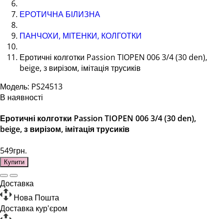
ЕРОТИЧНА БІЛИЗНА
ПАНЧОХИ, МІТЕНКИ, КОЛГОТКИ
Еротичні колготки Passion TIOPEN 006 3/4 (30 den),
beige, з вирізом, імітація трусиків
Модель: PS24513
В наявності
Еротичні колготки Passion TIOPEN 006 3/4 (30 den),
beige, з вирізом, імітація трусиків
549грн.
Купити
Доставка
Нова Пошта
Доставка кур'єром