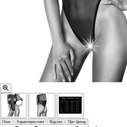
Опис
Характеристики
Відгуки
Про бренд