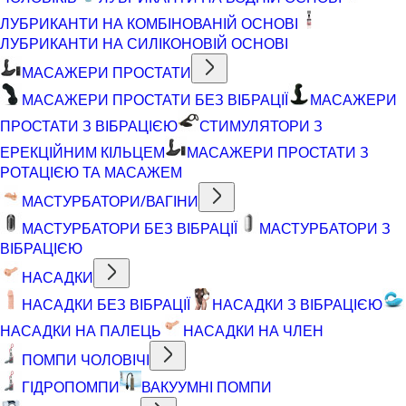
ЛУБРИКАНТИ НА КОМБІНОВАНІЙ ОСНОВІ
ЛУБРИКАНТИ НА СИЛІКОНОВІЙ ОСНОВІ
МАСАЖЕРИ ПРОСТАТИ
МАСАЖЕРИ ПРОСТАТИ БЕЗ ВІБРАЦІЇ
МАСАЖЕРИ
ПРОСТАТИ З ВІБРАЦІЄЮ
СТИМУЛЯТОРИ З
ЕРЕКЦІЙНИМ КІЛЬЦЕМ
МАСАЖЕРИ ПРОСТАТИ З
РОТАЦІЄЮ ТА МАСАЖЕМ
МАСТУРБАТОРИ/ВАГІНИ
МАСТУРБАТОРИ БЕЗ ВІБРАЦІЇ
МАСТУРБАТОРИ З
ВІБРАЦІЄЮ
НАСАДКИ
НАСАДКИ БЕЗ ВІБРАЦІЇ
НАСАДКИ З ВІБРАЦІЄЮ
НАСАДКИ НА ПАЛЕЦЬ
НАСАДКИ НА ЧЛЕН
ПОМПИ ЧОЛОВІЧІ
ГІДРОПОМПИ
ВАКУУМНІ ПОМПИ