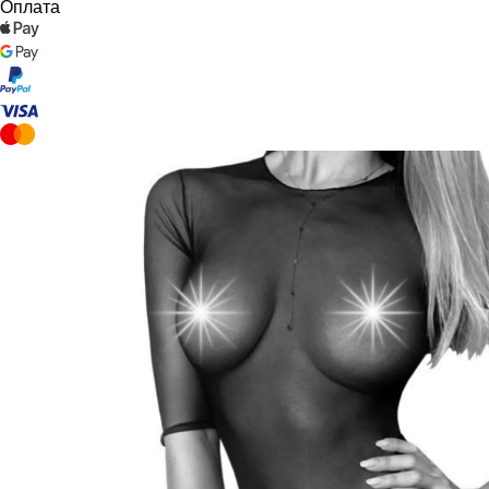
Оплата