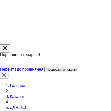
Порівняння товарів
0
Перейти до порівняння
Продовжити покупки
Головна
Каталог
ДЛЯ НЕЇ