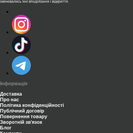
змінювались їхні вподобання і відкриття.
Інформація
Доставка
Про нас
Політика конфіденційності
Публічний договір
Повернення товару
Зворотній зв’язок
Блог