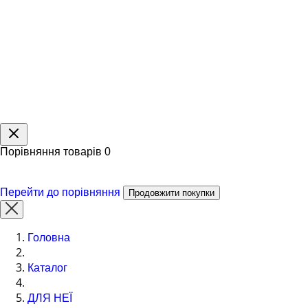
Порівняння товарів
0
Перейти до порівняння
Продовжити покупки
Головна
Каталог
ДЛЯ НЕЇ