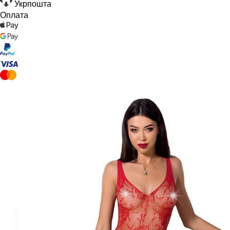
Укрпошта
Оплата