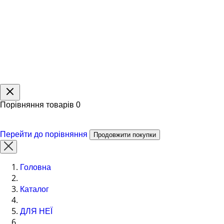
Порівняння товарів
0
Перейти до порівняння
Продовжити покупки
Головна
Каталог
ДЛЯ НЕЇ