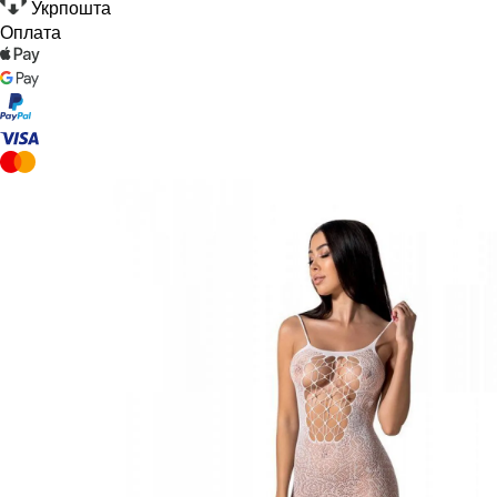
Укрпошта
Оплата