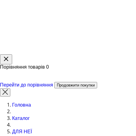
Порівняння товарів
0
Перейти до порівняння
Продовжити покупки
Головна
Каталог
ДЛЯ НЕЇ