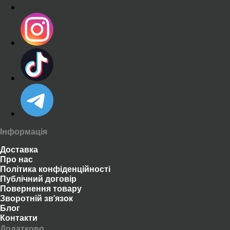
Інформація
Доставка
Про нас
Політика конфіденційності
Публічний договір
Повернення товару
Зворотній зв’язок
Блог
Контакти
Додатково