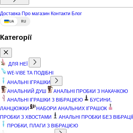
Доставка
Про магазин
Контакти
Блог
UA
RU
Категорії
ДЛЯ НЕЇ
WE-VIBE ТА ПОДІБНІ
АНАЛЬНІ ІГРАШКИ
АНАЛЬНИЙ ДУШ
АНАЛЬНІ ПРОБКИ З НАКАЧКОЮ
АНАЛЬНІ ІГРАШКИ З ВІБРАЦІЄЮ
БУСИНИ,
ЛАНЦЮЖКИ
НАБОРИ АНАЛЬНИХ ІГРАШОК
ПРОБКИ З ХВОСТАМИ
АНАЛЬНІ ПРОБКИ БЕЗ ВІБРАЦІЇ
ПРОБКИ, ПЛАГИ З ВІБРАЦІЄЮ